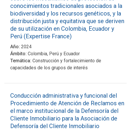
conocimientos tradicionales asociados a la
biodiversidad y los recursos genéticos, y la
distribución justa y equitativa que se deriven
de su utilización en Colombia, Ecuador y
Perú (Expertise France)
Año:
2024
Ámbito:
Colombia, Perú y Ecuador
Temática:
Construcción y fortalecimiento de
capacidades de los grupos de interés
Conducción administrativa y funcional del
Procedimiento de Atención de Reclamos en
el marco institucional de la Defensoría del
Cliente Inmobiliario para la Asociación de
Defensoría del Cliente Inmobiliario