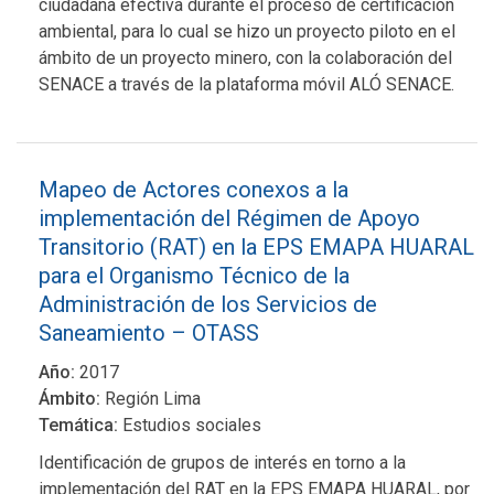
ciudadana efectiva durante el proceso de certificación
ambiental, para lo cual se hizo un proyecto piloto en el
ámbito de un proyecto minero, con la colaboración del
SENACE a través de la plataforma móvil ALÓ SENACE.
Mapeo de Actores conexos a la
implementación del Régimen de Apoyo
Transitorio (RAT) en la EPS EMAPA HUARAL
para el Organismo Técnico de la
Administración de los Servicios de
Saneamiento – OTASS
Año:
2017
Ámbito:
Región Lima
Temática:
Estudios sociales
Identificación de grupos de interés en torno a la
implementación del RAT en la EPS EMAPA HUARAL, por