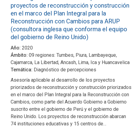
proyectos de reconstrucción y construcción
en el marco del Plan Integral para la
Reconstrucción con Cambios para ARUP
(consultora inglesa que conforma el equipo
del gobierno de Reino Unido)
Año:
2020
Ámbito:
09 regiones: Tumbes, Piura, Lambayeque,
Cajamarca, La Libertad, Ancash, Lima, Ica y Huancavelica
Temática:
Diagnóstico de percepciones
Asesoría aplicable al desarrollo de los proyectos
priorizados de reconstrucción y construcción priorizados
en el marco del Plan Integral para la Reconstrucción con
Cambios, como parte del Acuerdo Gobierno a Gobierno
suscrito entre el gobierno de Perú y el gobierno de
Reino Unido. Los proyectos de reconstrucción abarcan
74 instituciones educativas y 15 centros de…