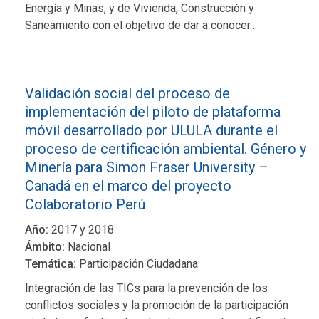
Energía y Minas, y de Vivienda, Construcción y
Saneamiento con el objetivo de dar a conocer…
Validación social del proceso de
implementación del piloto de plataforma
móvil desarrollado por ULULA durante el
proceso de certificación ambiental. Género y
Minería para Simon Fraser University –
Canadá en el marco del proyecto
Colaboratorio Perú
Año:
2017 y 2018
Ámbito:
Nacional
Temática:
Participación Ciudadana
Integración de las TICs para la prevención de los
conflictos sociales y la promoción de la participación