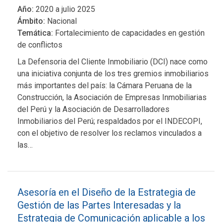
Año:
2020 a julio 2025
Ámbito:
Nacional
Temática:
Fortalecimiento de capacidades en gestión
de conflictos
La Defensoria del Cliente Inmobiliario (DCI) nace como
una iniciativa conjunta de los tres gremios inmobiliarios
más importantes del país: la Cámara Peruana de la
Construcción, la Asociación de Empresas Inmobiliarias
del Perú y la Asociación de Desarrolladores
Inmobiliarios del Perú; respaldados por el INDECOPI,
con el objetivo de resolver los reclamos vinculados a
las…
Asesoría en el Diseño de la Estrategia de
Gestión de las Partes Interesadas y la
Estrategia de Comunicación aplicable a los