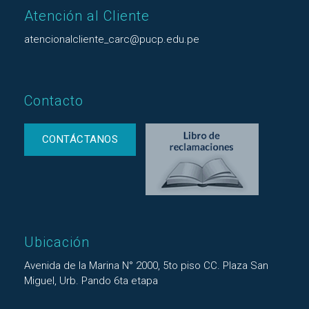
Atención al Cliente
atencionalcliente_carc@pucp.edu.pe
Contacto
CONTÁCTANOS
Ubicación
Avenida de la Marina N° 2000, 5to piso CC. Plaza San
Miguel, Urb. Pando 6ta etapa