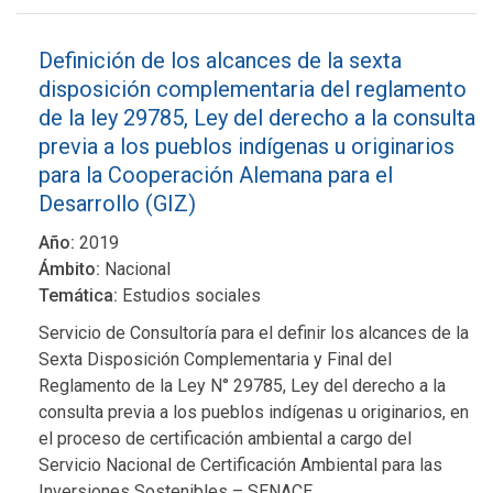
Definición de los alcances de la sexta
disposición complementaria del reglamento
de la ley 29785, Ley del derecho a la consulta
previa a los pueblos indígenas u originarios
para la Cooperación Alemana para el
Desarrollo (GIZ)
Año:
2019
Ámbito:
Nacional
Temática:
Estudios sociales
Servicio de Consultoría para el definir los alcances de la
Sexta Disposición Complementaria y Final del
Reglamento de la Ley N° 29785, Ley del derecho a la
consulta previa a los pueblos indígenas u originarios, en
el proceso de certificación ambiental a cargo del
Servicio Nacional de Certificación Ambiental para las
Inversiones Sostenibles – SENACE.