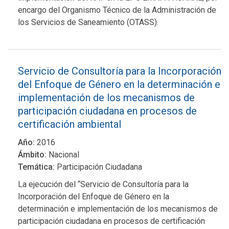
encargo del Organismo Técnico de la Administración de
los Servicios de Saneamiento (OTASS).
Servicio de Consultoría para la Incorporación
del Enfoque de Género en la determinación e
implementación de los mecanismos de
participación ciudadana en procesos de
certificación ambiental
Año:
2016
Ámbito:
Nacional
Temática:
Participación Ciudadana
La ejecución del “Servicio de Consultoría para la
Incorporación del Enfoque de Género en la
determinación e implementación de los mecanismos de
participación ciudadana en procesos de certificación