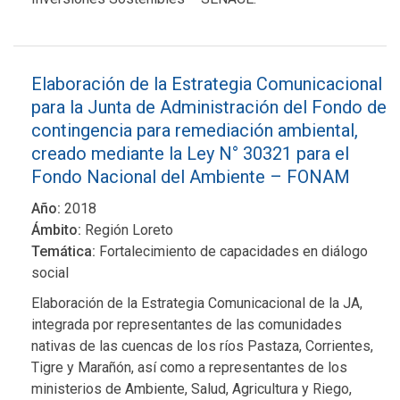
Elaboración de la Estrategia Comunicacional
para la Junta de Administración del Fondo de
contingencia para remediación ambiental,
creado mediante la Ley N° 30321 para el
Fondo Nacional del Ambiente – FONAM
Año:
2018
Ámbito:
Región Loreto
Temática:
Fortalecimiento de capacidades en diálogo
social
Elaboración de la Estrategia Comunicacional de la JA,
integrada por representantes de las comunidades
nativas de las cuencas de los ríos Pastaza, Corrientes,
Tigre y Marañón, así como a representantes de los
ministerios de Ambiente, Salud, Agricultura y Riego,