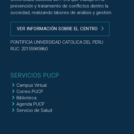
prevención y tratamiento de conflictos dentro la
sociedad, realizando labores de análisis y gestión.
VER INFORMACIÓN SOBRE EL CENTRO
PONTIFICIA UNIVERSIDAD CATOLICA DEL PERU
RUC: 20155945860
SERVICIOS PUCP
Campus Virtual
Correo PUCP
Biblioteca
Agenda PUCP
Servicio de Salud