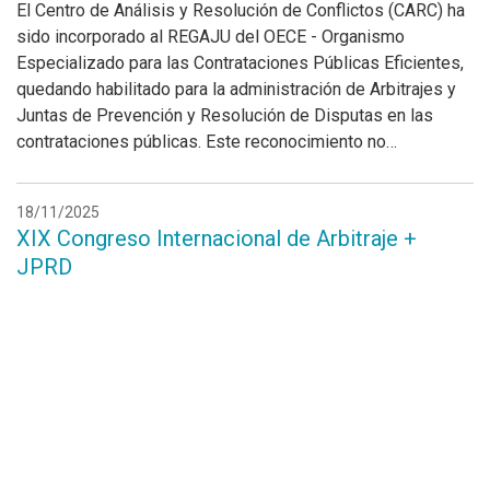
El Centro de Análisis y Resolución de Conflictos (CARC) ha
sido incorporado al REGAJU del OECE - Organismo
Especializado para las Contrataciones Públicas Eficientes,
quedando habilitado para la administración de Arbitrajes y
Juntas de Prevención y Resolución de Disputas en las
contrataciones públicas. Este reconocimiento no…
18/11/2025
XIX Congreso Internacional de Arbitraje +
JPRD