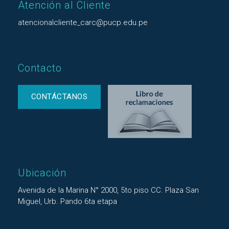
Atención al Cliente
atencionalcliente_carc@pucp.edu.pe
Contacto
CONTÁCTANOS
Ubicación
Avenida de la Marina N° 2000, 5to piso CC. Plaza San
Miguel, Urb. Pando 6ta etapa