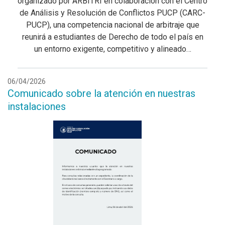
organizado por ARBITRI en colaboración con el Centro
de Análisis y Resolución de Conflictos PUCP (CARC-
PUCP), una competencia nacional de arbitraje que
reunirá a estudiantes de Derecho de todo el país en
un entorno exigente, competitivo y alineado…
06/04/2026
Comunicado sobre la atención en nuestras
instalaciones