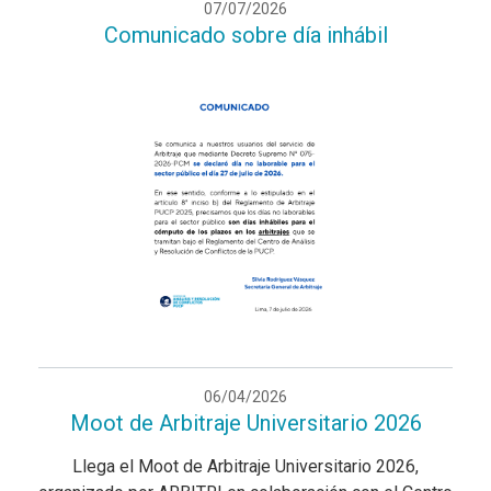
07/07/2026
Comunicado sobre día inhábil
06/04/2026
Moot de Arbitraje Universitario 2026
Llega el Moot de Arbitraje Universitario 2026,