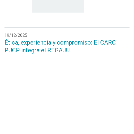
19/12/2025
Ética, experiencia y compromiso: El CARC
PUCP integra el REGAJU