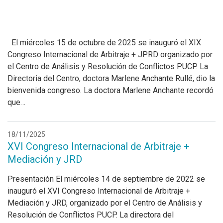
El miércoles 15 de octubre de 2025 se inauguró el XIX
Congreso Internacional de Arbitraje + JPRD organizado por
el Centro de Análisis y Resolución de Conflictos PUCP. La
Directoria del Centro, doctora Marlene Anchante Rullé, dio la
bienvenida congreso. La doctora Marlene Anchante recordó
que…
18/11/2025
XVI Congreso Internacional de Arbitraje +
Mediación y JRD
Presentación El miércoles 14 de septiembre de 2022 se
inauguró el XVI Congreso Internacional de Arbitraje +
Mediación y JRD, organizado por el Centro de Análisis y
Resolución de Conflictos PUCP. La directora del