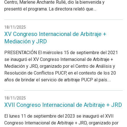
Centro, Marlene Anchante Rullé, dio la bienvenida y
presentó el programa. La directora relató que…
18/11/2025
XV Congreso Internacional de Arbitraje +
Mediación y JRD
PRESENTACIÓN El miércoles 15 de septiembre del 2021
se inauguró el XV Congreso Internacional de Arbitraje +
Mediación y JRD, organizado por el Centro de Análisis y
Resolución de Conflictos PUCP, en el contexto de los 20
años de brindar el servicio de arbitraje PUCP al país.…
18/11/2025
XVII Congreso Internacional de Arbitraje + JRD
El lunes 11 de septiembre del 2023 se inauguró el XVII
Congreso Internacional de Arbitraje + JRD, organizado por