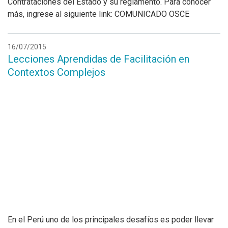
Contrataciones del Estado y su reglamento. Para conocer
más, ingrese al siguiente link: COMUNICADO OSCE
16/07/2015
Lecciones Aprendidas de Facilitación en
Contextos Complejos
En el Perú uno de los principales desafíos es poder llevar