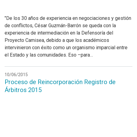
"De los 30 años de experiencia en negociaciones y gestión
de conflictos, César Guzmán-Barrón se queda con la
experiencia de intermediación en la Defensoría del
Proyecto Camisea, debido a que los académicos
intervinieron con éxito como un organismo imparcial entre
el Estado y las comunidades. Eso –para…
10/06/2015
Proceso de Reincorporación Registro de
Árbitros 2015