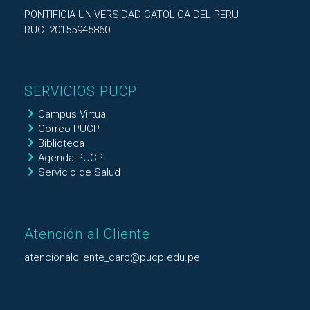
PONTIFICIA UNIVERSIDAD CATOLICA DEL PERU
RUC: 20155945860
SERVICIOS PUCP
Campus Virtual
Correo PUCP
Biblioteca
Agenda PUCP
Servicio de Salud
Atención al Cliente
atencionalcliente_carc@pucp.edu.pe