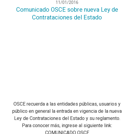
11/01/2016
Comunicado OSCE sobre nueva Ley de
Contrataciones del Estado
OSCE recuerda a las entidades públicas, usuarios y
público en general la entrada en vigencia de la nueva
Ley de Contrataciones del Estado y su reglamento.
Para conocer más, ingrese al siguiente link:
COMUNICADO OSCE