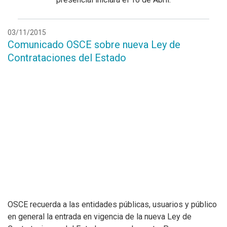
03/11/2015
Comunicado OSCE sobre nueva Ley de
Contrataciones del Estado
OSCE recuerda a las entidades públicas, usuarios y público
en general la entrada en vigencia de la nueva Ley de