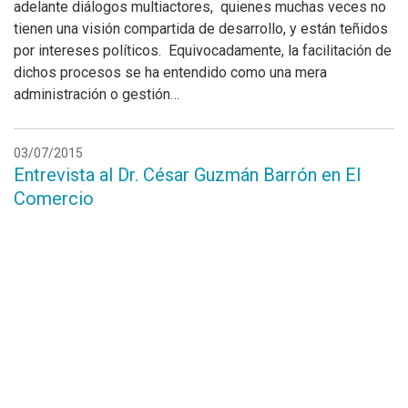
adelante diálogos multiactores, quienes muchas veces no
tienen una visión compartida de desarrollo, y están teñidos
por intereses políticos. Equivocadamente, la facilitación de
dichos procesos se ha entendido como una mera
administración o gestión…
03/07/2015
Entrevista al Dr. César Guzmán Barrón en El
Comercio