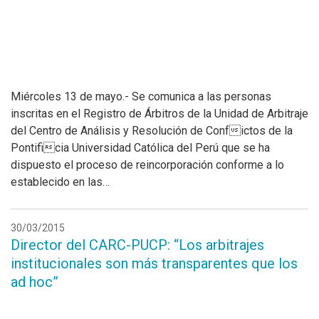
Miércoles 13 de mayo.- Se comunica a las personas
inscritas en el Registro de Árbitros de la Unidad de Arbitraje
del Centro de Análisis y Resolución de Confictos de la
Pontificia Universidad Católica del Perú que se ha
dispuesto el proceso de reincorporación conforme a lo
establecido en las…
30/03/2015
Director del CARC-PUCP: “Los arbitrajes
institucionales son más transparentes que los
ad hoc”