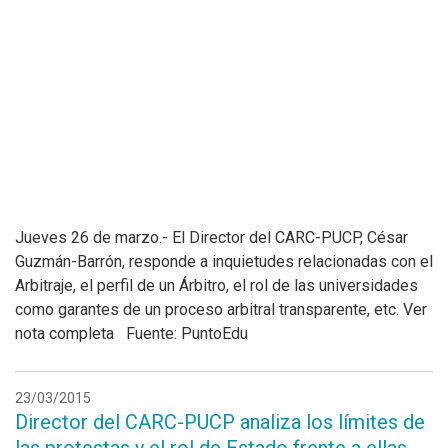
Jueves 26 de marzo.- El Director del CARC-PUCP, César
Guzmán-Barrón, responde a inquietudes relacionadas con el
Arbitraje, el perfil de un Árbitro, el rol de las universidades
como garantes de un proceso arbitral transparente, etc. Ver
nota completa Fuente: PuntoEdu
23/03/2015
Director del CARC-PUCP analiza los límites de