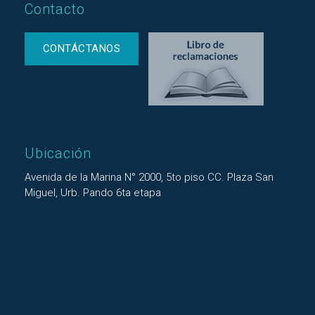
Contacto
CONTÁCTANOS
Ubicación
Avenida de la Marina N° 2000, 5to piso CC. Plaza San
Miguel, Urb. Pando 6ta etapa