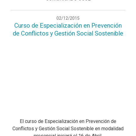
02/12/2015
Curso de Especialización en Prevención
de Conflictos y Gestión Social Sostenible
El curso de Especialización en Prevención de
Conflictos y Gestión Social Sostenible en modalidad
presencial iniciará el 16 de Abril.