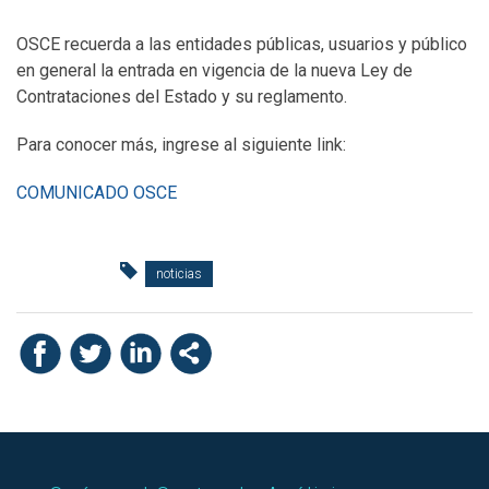
OSCE recuerda a las entidades públicas, usuarios y público
en general la entrada en vigencia de la nueva Ley de
Contrataciones del Estado y su reglamento.
Para conocer más, ingrese al siguiente link:
COMUNICADO OSCE
noticias