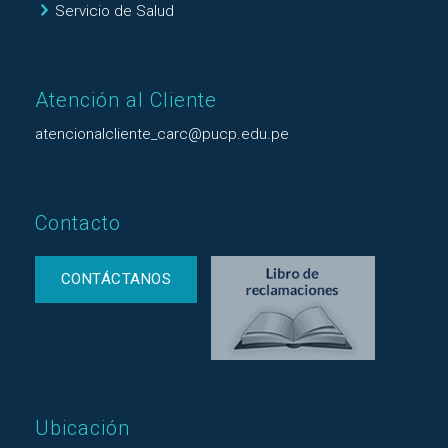
Servicio de Salud
Atención al Cliente
atencionalcliente_carc@pucp.edu.pe
Contacto
CONTÁCTANOS
Ubicación