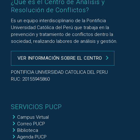
¿Qué es el Centro de Análisis y
Resolución de Conflictos?
Es un equipo interdisciplinario de la Pontificia
Universidad Católica del Perú que trabaja en la
prevención y tratamiento de conflictos dentro la
sociedad, realizando labores de análisis y gestión.
VER INFORMACIÓN SOBRE EL CENTRO
PONTIFICIA UNIVERSIDAD CATOLICA DEL PERU
RUC: 20155945860
SERVICIOS PUCP
Campus Virtual
Correo PUCP
Biblioteca
Agenda PUCP