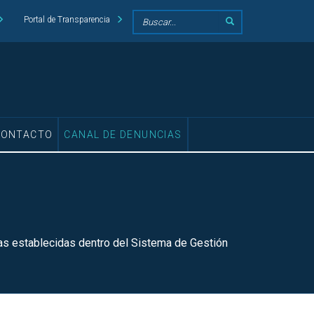
Portal de Transparencia
CONTACTO
CANAL DE DENUNCIAS
as establecidas dentro del Sistema de Gestión