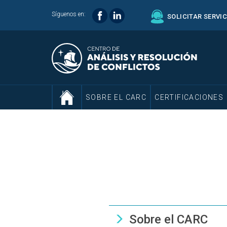
Síguenos en:
SOLICITAR SERVI
SOBRE EL CARC
CERTIFICACIONES
Sobre el CARC