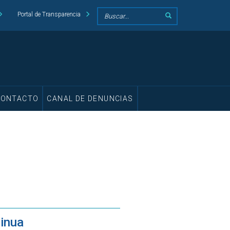
Portal de Transparencia
CONTACTO
CANAL DE DENUNCIAS
inua