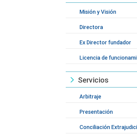
Misión y Visión
Directora
Ex Director fundador
Licencia de funcionam
Servicios
Arbitraje
Presentación
Conciliación Extrajudici