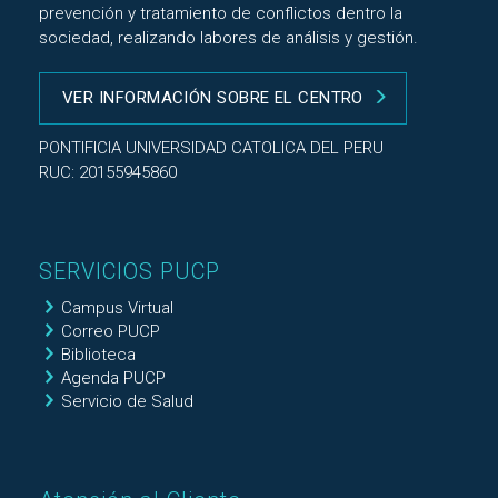
prevención y tratamiento de conflictos dentro la
sociedad, realizando labores de análisis y gestión.
VER INFORMACIÓN SOBRE EL CENTRO
PONTIFICIA UNIVERSIDAD CATOLICA DEL PERU
RUC: 20155945860
SERVICIOS PUCP
Campus Virtual
Correo PUCP
Biblioteca
Agenda PUCP
Servicio de Salud