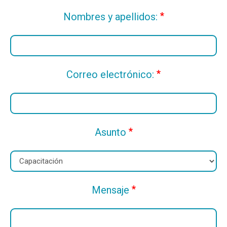
Nombres y apellidos:
Correo electrónico:
Asunto
Mensaje