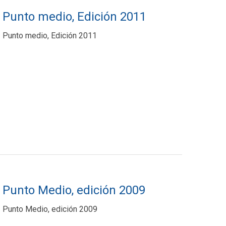
Punto medio, Edición 2011
Punto medio, Edición 2011
Punto Medio, edición 2009
Punto Medio, edición 2009