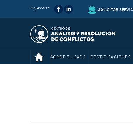
Síguenos en:
SOLICITAR SERVI
SOBRE EL CARC
CERTIFICACIONES