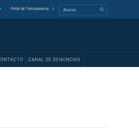
Portal de Transparencia
CONTACTO
CANAL DE DENUNCIAS