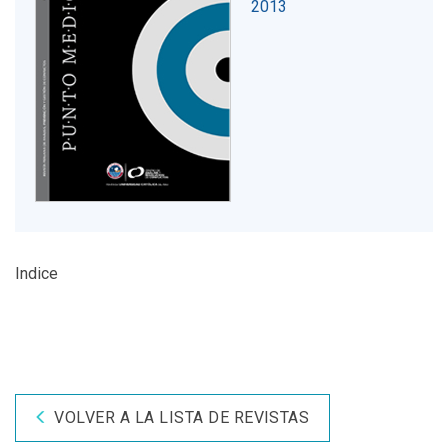
2013
Indice
VOLVER A LA LISTA DE REVISTAS