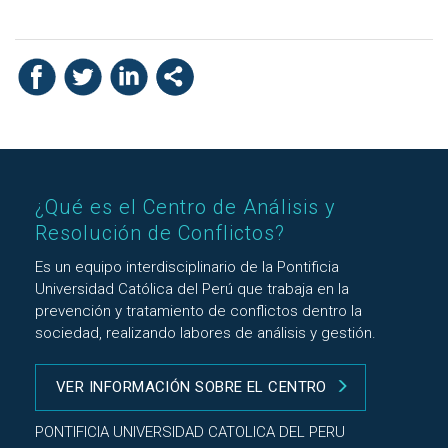
¿Qué es el Centro de Análisis y
Resolución de Conflictos?
Es un equipo interdisciplinario de la Pontificia
Universidad Católica del Perú que trabaja en la
prevención y tratamiento de conflictos dentro la
sociedad, realizando labores de análisis y gestión.
VER INFORMACIÓN SOBRE EL CENTRO
PONTIFICIA UNIVERSIDAD CATOLICA DEL PERU