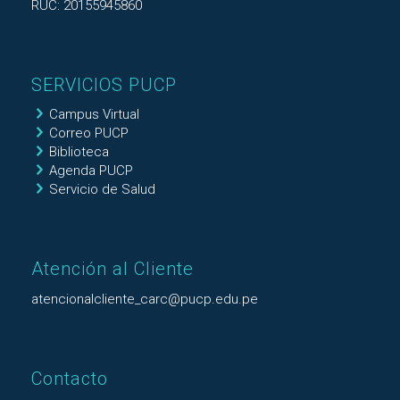
RUC: 20155945860
SERVICIOS PUCP
Campus Virtual
Correo PUCP
Biblioteca
Agenda PUCP
Servicio de Salud
Atención al Cliente
atencionalcliente_carc@pucp.edu.pe
Contacto