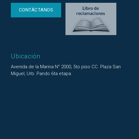
CONTÁCTANOS
Ubicación
Avenida de la Marina N° 2000, 5to piso CC. Plaza San
Miguel, Urb. Pando 6ta etapa