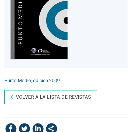
Punto Medio, edición 2009
VOLVER A LA LISTA DE REVISTAS