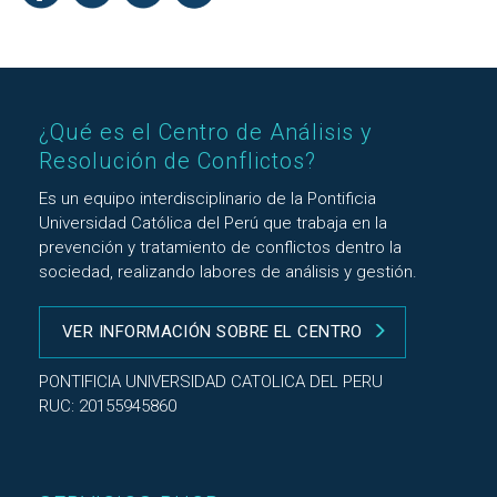
¿Qué es el Centro de Análisis y
Resolución de Conflictos?
Es un equipo interdisciplinario de la Pontificia
Universidad Católica del Perú que trabaja en la
prevención y tratamiento de conflictos dentro la
sociedad, realizando labores de análisis y gestión.
VER INFORMACIÓN SOBRE EL CENTRO
PONTIFICIA UNIVERSIDAD CATOLICA DEL PERU
RUC: 20155945860