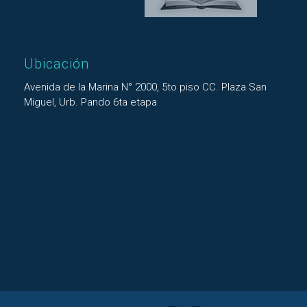
Ubicación
Avenida de la Marina N° 2000, 5to piso CC. Plaza San
Miguel, Urb. Pando 6ta etapa