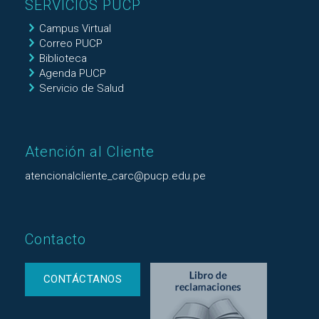
SERVICIOS PUCP
Campus Virtual
Correo PUCP
Biblioteca
Agenda PUCP
Servicio de Salud
Atención al Cliente
atencionalcliente_carc@pucp.edu.pe
Contacto
CONTÁCTANOS