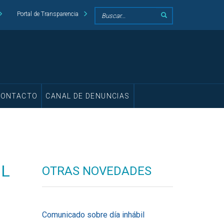
Portal de Transparencia
CONTACTO
CANAL DE DENUNCIAS
EL
OTRAS NOVEDADES
Comunicado sobre día inhábil