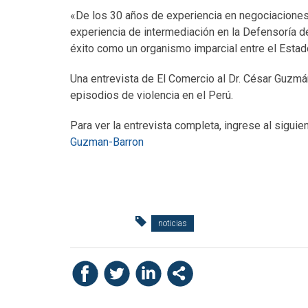
«De los 30 años de experiencia en negociaciones 
experiencia de intermediación en la Defensoría d
éxito como un organismo imparcial entre el Estad
Una entrevista de El Comercio al Dr. César Guzmán
episodios de violencia en el Perú.
Para ver la entrevista completa, ingrese al siguien
Guzman-Barron
noticias