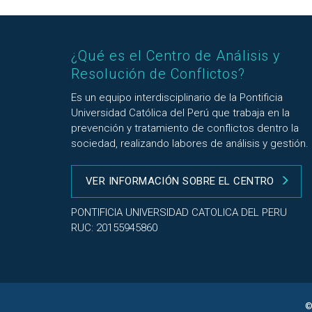
¿Qué es el Centro de Análisis y
Resolución de Conflictos?
Es un equipo interdisciplinario de la Pontificia
Universidad Católica del Perú que trabaja en la
prevención y tratamiento de conflictos dentro la
sociedad, realizando labores de análisis y gestión.
VER INFORMACIÓN SOBRE EL CENTRO
PONTIFICIA UNIVERSIDAD CATOLICA DEL PERU
RUC: 20155945860
©