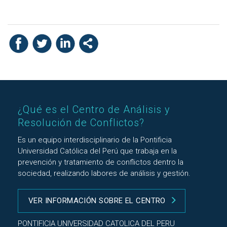
¿Qué es el Centro de Análisis y
Resolución de Conflictos?
Es un equipo interdisciplinario de la Pontificia
Universidad Católica del Perú que trabaja en la
prevención y tratamiento de conflictos dentro la
sociedad, realizando labores de análisis y gestión.
VER INFORMACIÓN SOBRE EL CENTRO
PONTIFICIA UNIVERSIDAD CATOLICA DEL PERU