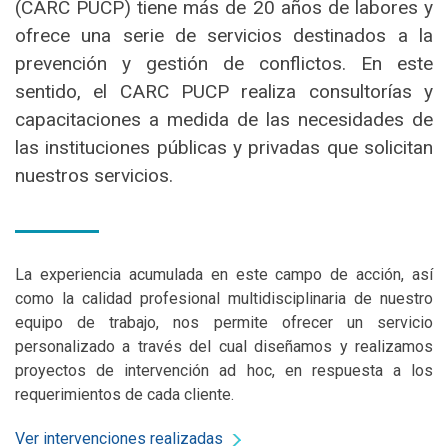
(CARC PUCP) tiene más de 20 años de labores y
ofrece una serie de servicios destinados a la
prevención y gestión de conflictos. En este
sentido, el CARC PUCP realiza consultorías y
capacitaciones a medida de las necesidades de
las instituciones públicas y privadas que solicitan
nuestros servicios.
La experiencia acumulada en este campo de acción, así
como la calidad profesional multidisciplinaria de nuestro
equipo de trabajo, nos permite ofrecer un servicio
personalizado a través del cual diseñamos y realizamos
proyectos de intervención ad hoc, en respuesta a los
requerimientos de cada cliente.
Ver intervenciones realizadas