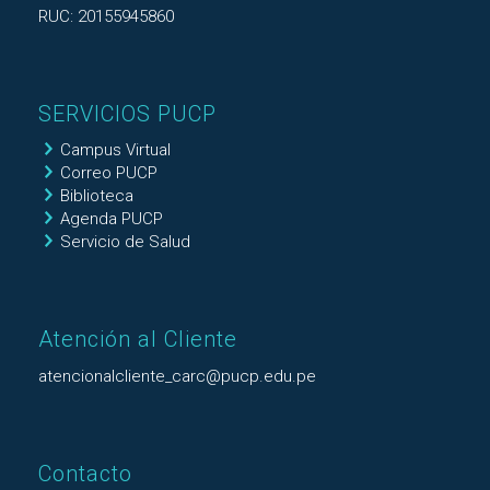
RUC: 20155945860
SERVICIOS PUCP
Campus Virtual
Correo PUCP
Biblioteca
Agenda PUCP
Servicio de Salud
Atención al Cliente
atencionalcliente_carc@pucp.edu.pe
Contacto