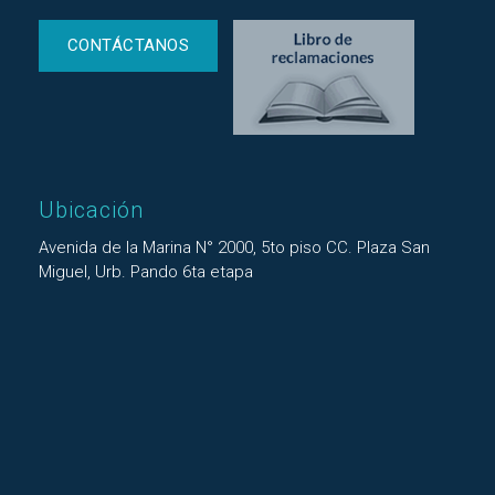
CONTÁCTANOS
Ubicación
Avenida de la Marina N° 2000, 5to piso CC. Plaza San
Miguel, Urb. Pando 6ta etapa