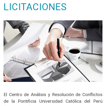
LICITACIONES
El Centro de Análisis y Resolución de Conflictos
de la Pontificia Universidad Católica del Perú