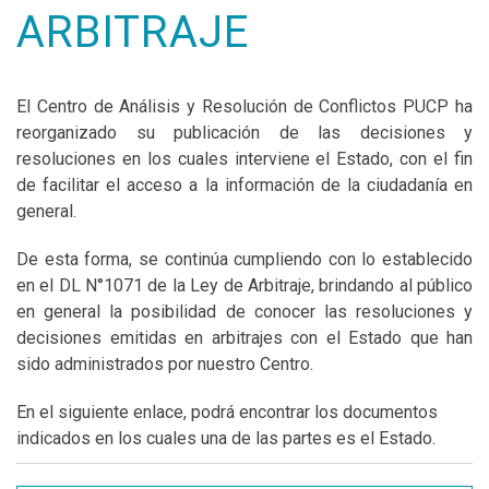
ARBITRAJE
El Centro de Análisis y Resolución de Conflictos PUCP ha
reorganizado su publicación de las decisiones y
resoluciones en los cuales interviene el Estado, con el fin
de facilitar el acceso a la información de la ciudadanía en
general.
De esta forma, se continúa cumpliendo con lo establecido
en el DL N°1071 de la Ley de Arbitraje, brindando al público
en general la posibilidad de conocer las resoluciones y
decisiones emitidas en arbitrajes con el Estado que han
sido administrados por nuestro Centro.
En el siguiente enlace, podrá encontrar los documentos
indicados en los cuales una de las partes es el Estado.