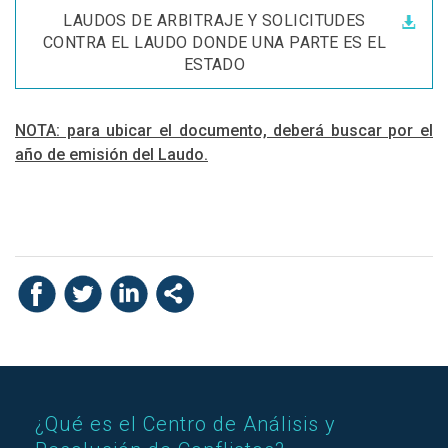
LAUDOS DE ARBITRAJE Y SOLICITUDES
CONTRA EL LAUDO DONDE UNA PARTE ES EL
ESTADO
NOTA: para ubicar el documento, deberá buscar por el
año de emisión del Laudo.
¿Qué es el Centro de Análisis y