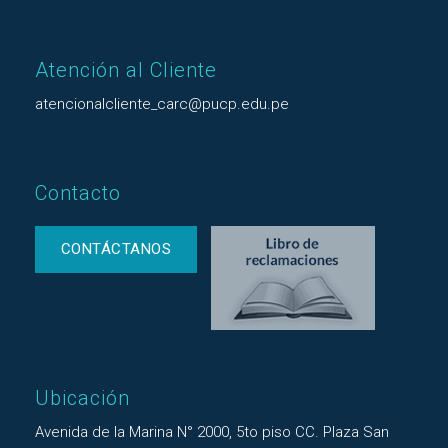
Atención al Cliente
atencionalcliente_carc@pucp.edu.pe
Contacto
CONTÁCTANOS
Ubicación
Avenida de la Marina N° 2000, 5to piso CC. Plaza San