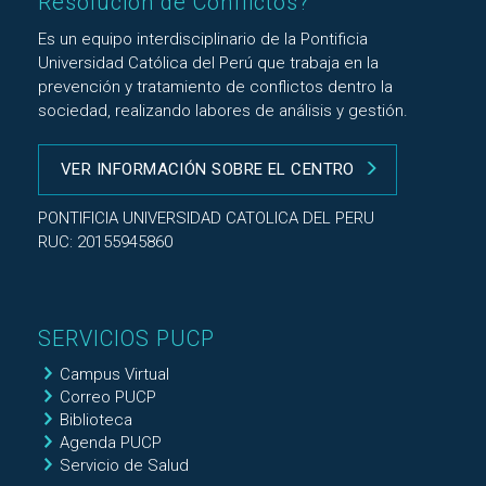
Resolución de Conflictos?
Es un equipo interdisciplinario de la Pontificia
Universidad Católica del Perú que trabaja en la
prevención y tratamiento de conflictos dentro la
sociedad, realizando labores de análisis y gestión.
VER INFORMACIÓN SOBRE EL CENTRO
PONTIFICIA UNIVERSIDAD CATOLICA DEL PERU
RUC: 20155945860
SERVICIOS PUCP
Campus Virtual
Correo PUCP
Biblioteca
Agenda PUCP
Servicio de Salud