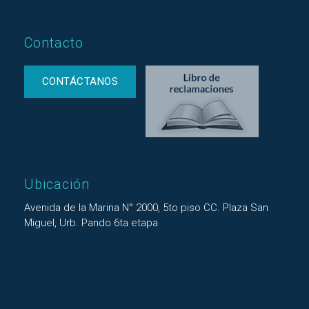
Contacto
CONTÁCTANOS
Ubicación
Avenida de la Marina N° 2000, 5to piso CC. Plaza San
Miguel, Urb. Pando 6ta etapa