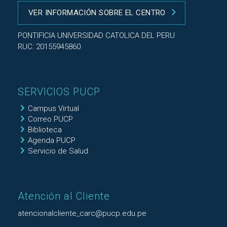
VER INFORMACIÓN SOBRE EL CENTRO
PONTIFICIA UNIVERSIDAD CATOLICA DEL PERU
RUC: 20155945860
SERVICIOS PUCP
Campus Virtual
Correo PUCP
Biblioteca
Agenda PUCP
Servicio de Salud
Atención al Cliente
atencionalcliente_carc@pucp.edu.pe