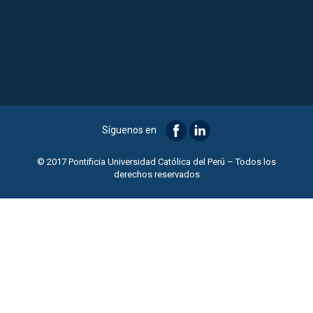
Síguenos en
© 2017 Pontificia Universidad Católica del Perú – Todos los
derechos reservados