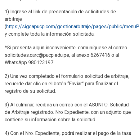
1) Ingrese al link de presentación de solicitudes de
arbitraje
(
https://sigeapucp.com/gestionarbitraje/pages/public/menuP
y complete toda la información solicitada.
*Si presenta algún inconveniente, comuníquese al correo
solicitudes.carc@pucp.edu.pe, al anexo 6267416 o al
WhatsApp 980123197.
2) Una vez completado el formulario solicitud de arbitraje,
recuerde dar clic en el botón “Enviar” para finalizar el
registro de su solicitud.
3) Al culminar, recibirá un correo con el ASUNTO: Solicitud
de Arbitraje registrado. Nro Expediente, con un adjunto que
contiene su información sobre la solicitud.
4) Con el Nro. Expediente, podrá realizar el pago de la tasa