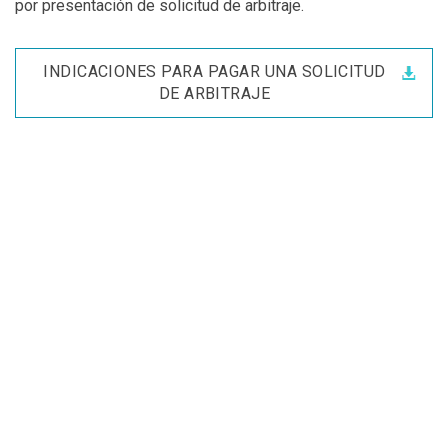
por presentación de solicitud de arbitraje.
INDICACIONES PARA PAGAR UNA SOLICITUD
DE ARBITRAJE