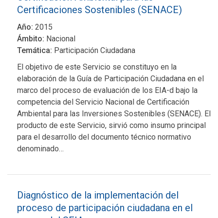
Certificaciones Sostenibles (SENACE)
Año:
2015
Ámbito:
Nacional
Temática:
Participación Ciudadana
El objetivo de este Servicio se constituyo en la
elaboración de la Guía de Participación Ciudadana en el
marco del proceso de evaluación de los EIA-d bajo la
competencia del Servicio Nacional de Certificación
Ambiental para las Inversiones Sostenibles (SENACE). El
producto de este Servicio, sirvió como insumo principal
para el desarrollo del documento técnico normativo
denominado…
Diagnóstico de la implementación del
proceso de participación ciudadana en el