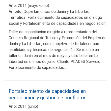
Año:
2011 (mayo-junio)
Ámbito:
Departamentos de Junín y La Libertad
Temática:
Fortalecimiento de capacidades en diálogo
social y Fortalecimiento de capacidades en negociación
Taller de capacitación dirigido a representantes del
Consejo Regional de Trabajo y Promoción del Empleo de
Junín y La Libertad, con el objetivo de fortalecer sus
habilidades y técnicas de negociación. Se realizó un
taller en Junín en el mes de mayo, y otro taller en La
Libertad en el mes de junio. Cliente PLADES Servicio
Fortalecimiento de capacidades…
Fortalecimiento de capacidades en
negociación y gestión de conflictos
Año:
2011 (junio)