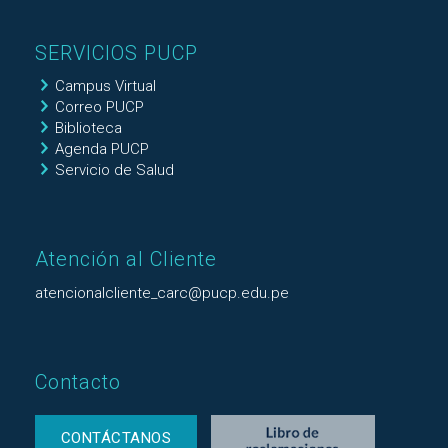
SERVICIOS PUCP
Campus Virtual
Correo PUCP
Biblioteca
Agenda PUCP
Servicio de Salud
Atención al Cliente
atencionalcliente_carc@pucp.edu.pe
Contacto
CONTÁCTANOS