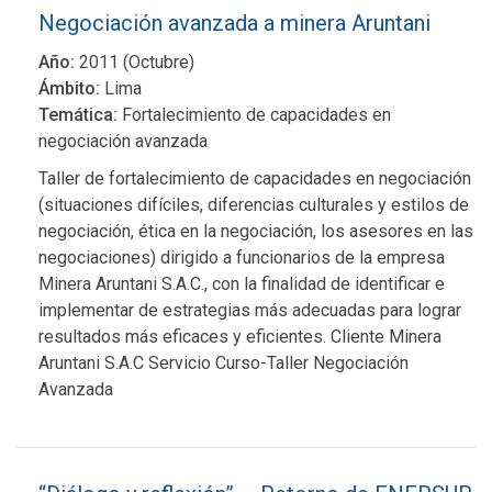
Negociación avanzada a minera Aruntani
Año:
2011 (Octubre)
Ámbito:
Lima
Temática:
Fortalecimiento de capacidades en
negociación avanzada
Taller de fortalecimiento de capacidades en negociación
(situaciones difíciles, diferencias culturales y estilos de
negociación, ética en la negociación, los asesores en las
negociaciones) dirigido a funcionarios de la empresa
Minera Aruntani S.A.C., con la finalidad de identificar e
implementar de estrategias más adecuadas para lograr
resultados más eficaces y eficientes. Cliente Minera
Aruntani S.A.C Servicio Curso-Taller Negociación
Avanzada