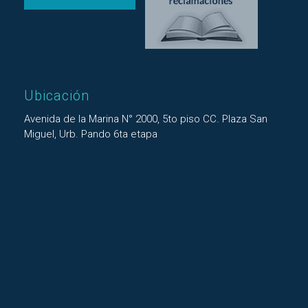
Ubicación
Avenida de la Marina N° 2000, 5to piso CC. Plaza San
Miguel, Urb. Pando 6ta etapa