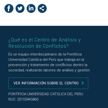
¿Qué es el Centro de Análisis y
Resolución de Conflictos?
Es un equipo interdisciplinario de la Pontificia
Universidad Católica del Perú que trabaja en la
prevención y tratamiento de conflictos dentro la
sociedad, realizando labores de análisis y gestión.
VER INFORMACIÓN SOBRE EL CENTRO
PONTIFICIA UNIVERSIDAD CATOLICA DEL PERU
RUC: 20155945860