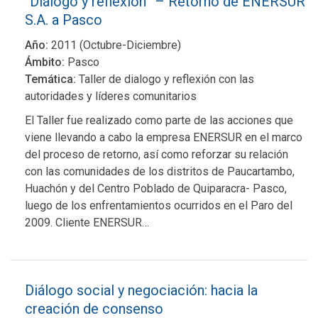
“Diálogo y reflexión” – Retorno de ENERSUR
S.A. a Pasco
Año:
2011 (Octubre-Diciembre)
Ámbito:
Pasco
Temática:
Taller de dialogo y reflexión con las
autoridades y líderes comunitarios
El Taller fue realizado como parte de las acciones que
viene llevando a cabo la empresa ENERSUR en el marco
del proceso de retorno, así como reforzar su relación
con las comunidades de los distritos de Paucartambo,
Huachón y del Centro Poblado de Quiparacra- Pasco,
luego de los enfrentamientos ocurridos en el Paro del
2009. Cliente ENERSUR…
Diálogo social y negociación: hacia la
creación de consenso