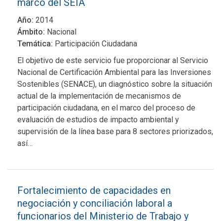
marco del SEIA
Año:
2014
Ámbito:
Nacional
Temática:
Participación Ciudadana
El objetivo de este servicio fue proporcionar al Servicio
Nacional de Certificación Ambiental para las Inversiones
Sostenibles (SENACE), un diagnóstico sobre la situación
actual de la implementación de mecanismos de
participación ciudadana, en el marco del proceso de
evaluación de estudios de impacto ambiental y
supervisión de la línea base para 8 sectores priorizados,
así…
Fortalecimiento de capacidades en
negociación y conciliación laboral a
funcionarios del Ministerio de Trabajo y