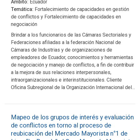
Ámbito:
Ecuador
Temática:
Fortalecimiento de capacidades en gestión
de conflictos y Fortalecimiento de capacidades en
negociación
Brindar a los funcionarios de las Cámaras Sectoriales y
Federaciones afiliadas a la federación Nacional de
Cámaras de Industrias y de organizaciones de
empleadores de Ecuador, conocimientos y herramientas
de negociación y manejo de conflictos, a fin de contribuir
a la mejora de sus relaciones interpersonales,
intraorganizacionales e interinstitucionales. Cliente
Oficina Subregional de la Organización Internacional del…
Mapeo de los grupos de interés y evaluación
de conflictos en torno al proceso de
reubicación del Mercado Mayorista n°1 de