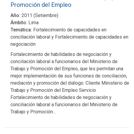
Promoción del Empleo
Año:
2011 (Setiembre)
Ámbito:
Lima
Temática:
Fortalecimiento de capacidades en
conciliación laboral y Fortalecimiento de capacidades en
negociación
Fortalecimiento de habilidades de negociación y
conciliación laboral a funcionarios del Ministerio de
Trabajo y Promoción del Empleo, que les permitan una
mejor implementación de sus funciones de conciliación,
mediación y promoción del diálogo. Cliente Ministerio de
Trabajo y Promoción del Empleo Servicio
Fortalecimiento de habilidades de negociación y
conciliación laboral a funcionarios del Ministerio de
Trabajo y Promoción…