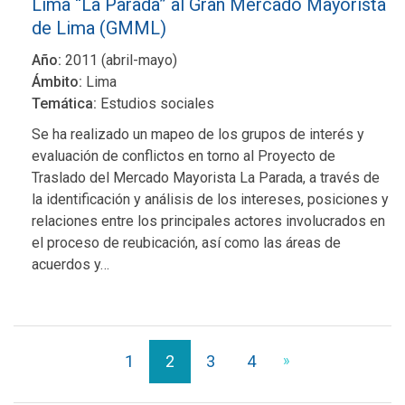
Lima “La Parada” al Gran Mercado Mayorista
de Lima (GMML)
Año:
2011 (abril-mayo)
Ámbito:
Lima
Temática:
Estudios sociales
Se ha realizado un mapeo de los grupos de interés y
evaluación de conflictos en torno al Proyecto de
Traslado del Mercado Mayorista La Parada, a través de
la identificación y análisis de los intereses, posiciones y
relaciones entre los principales actores involucrados en
el proceso de reubicación, así como las áreas de
acuerdos y…
1
2
3
4
»