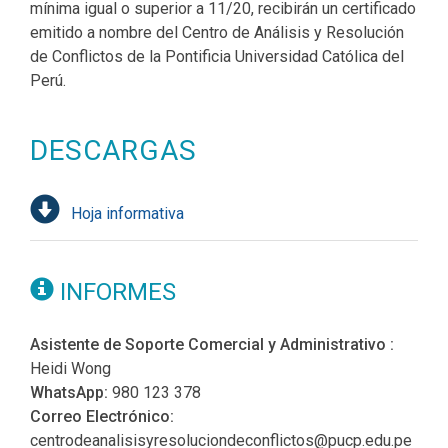
mínima igual o superior a 11/20, recibirán un certificado
emitido a nombre del Centro de Análisis y Resolución
de Conflictos de la Pontificia Universidad Católica del
Perú.
DESCARGAS
Hoja informativa
INFORMES
Asistente de Soporte Comercial y Administrativo :
Heidi Wong
WhatsApp:
980 123 378
Correo Electrónico:
centrodeanalisisyresoluciondeconflictos@pucp.edu.pe