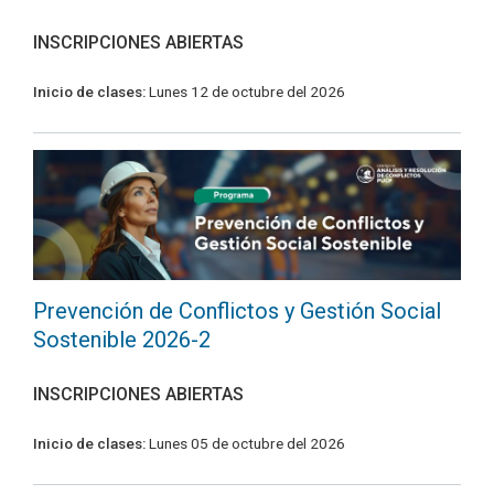
INSCRIPCIONES ABIERTAS
Inicio de clases:
Lunes 12 de octubre del 2026
Prevención de Conflictos y Gestión Social
Sostenible 2026-2
INSCRIPCIONES ABIERTAS
Inicio de clases:
Lunes 05 de octubre del 2026