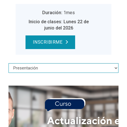
Duración:
1mes
Inicio de clases: Lunes 22 de
junio del 2026
INSCRIBIRME