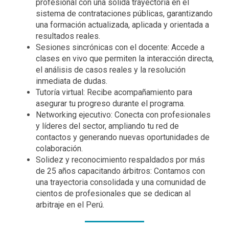
profesional con una sólida trayectoria en el
sistema de contrataciones públicas, garantizando
una formación actualizada, aplicada y orientada a
resultados reales.
Sesiones sincrónicas con el docente: Accede a
clases en vivo que permiten la interacción directa,
el análisis de casos reales y la resolución
inmediata de dudas.
Tutoría virtual: Recibe acompañamiento para
asegurar tu progreso durante el programa.
Networking ejecutivo: Conecta con profesionales
y líderes del sector, ampliando tu red de
contactos y generando nuevas oportunidades de
colaboración.
Solidez y reconocimiento respaldados por más
de 25 años capacitando árbitros: Contamos con
una trayectoria consolidada y una comunidad de
cientos de profesionales que se dedican al
arbitraje en el Perú.