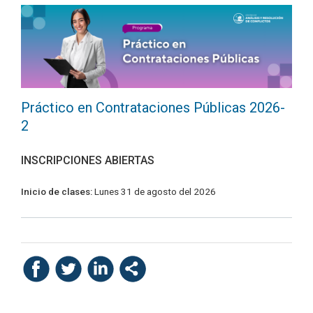
Práctico en Contrataciones Públicas 2026-
2
INSCRIPCIONES ABIERTAS
Inicio de clases:
Lunes 31 de agosto del 2026