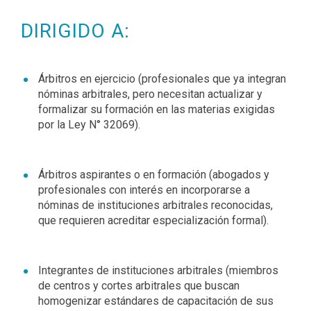
DIRIGIDO A:
Árbitros en ejercicio (profesionales que ya integran
nóminas arbitrales, pero necesitan actualizar y
formalizar su formación en las materias exigidas
por la Ley N° 32069).
Árbitros aspirantes o en formación (abogados y
profesionales con interés en incorporarse a
nóminas de instituciones arbitrales reconocidas,
que requieren acreditar especialización formal).
Integrantes de instituciones arbitrales (miembros
de centros y cortes arbitrales que buscan
homogenizar estándares de capacitación de sus