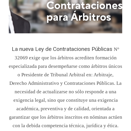
La nueva Ley de Contrataciones Públicas
N°
32069 exige que los árbitros acrediten formación
especializada para desempeñarse como árbitros únicos
o Presidente de Tribunal Arbitral en: Arbitraje,
Derecho Administrativo y Contrataciones Públicas. La
necesidad de actualizarse no sólo responde a una
exigencia legal, sino que constituye una exigencia
académica, preventiva y de calidad, orientada a
garantizar que los árbitros inscritos en nóminas actúen
con la debida competencia técnica, jurídica y ética.