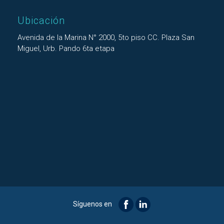
Ubicación
Avenida de la Marina N° 2000, 5to piso CC. Plaza San
Miguel, Urb. Pando 6ta etapa
Síguenos en