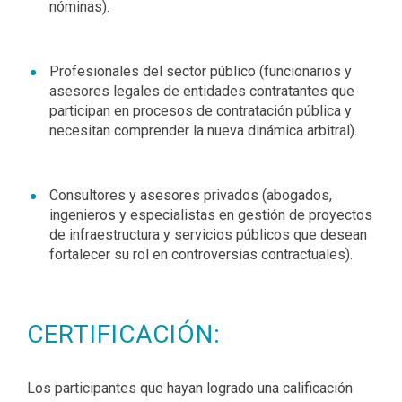
nóminas).
Profesionales del sector público (funcionarios y
asesores legales de entidades contratantes que
participan en procesos de contratación pública y
necesitan comprender la nueva dinámica arbitral).
Consultores y asesores privados (abogados,
ingenieros y especialistas en gestión de proyectos
de infraestructura y servicios públicos que desean
fortalecer su rol en controversias contractuales).
CERTIFICACIÓN:
Los participantes que hayan logrado una calificación