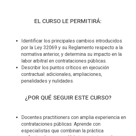
EL CURSO LE PERMITIRÁ:
Identificar los principales cambios introducidos
por la Ley 32069 y su Reglamento respecto a la
normativa anterior, y determina su impacto en la
labor arbitral en contrataciones públicas.
Describir los puntos críticos en ejecución
contractual: adicionales, ampliaciones,
penalidades y nulidades.
¿POR QUÉ SEGUIR ESTE CURSO?
Docentes practitioners con amplia experiencia en
contrataciones públicas: Aprende con
especialistas que combinan la práctica