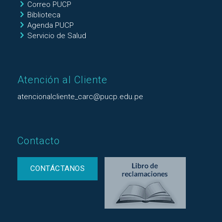
Correo PUCP
Biblioteca
Agenda PUCP
Servicio de Salud
Atención al Cliente
atencionalcliente_carc@pucp.edu.pe
Contacto
CONTÁCTANOS