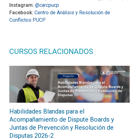
Instagram:
@carcpucp
Facebook:
Centro de Análisis y Resolución de
Conflictos PUCP
CURSOS RELACIONADOS
Habilidades Blandas para el
Acompañamiento de Dispute Boards y
Juntas de Prevención y Resolución de
Disputas 2026-2