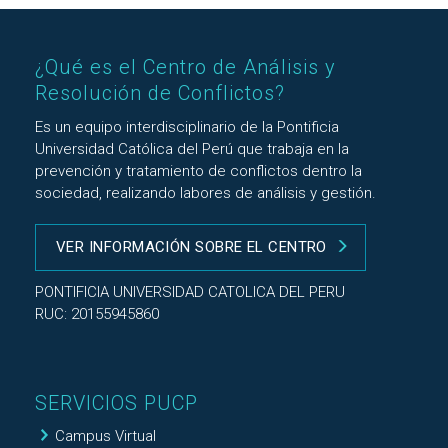
¿Qué es el Centro de Análisis y
Resolución de Conflictos?
Es un equipo interdisciplinario de la Pontificia
Universidad Católica del Perú que trabaja en la
prevención y tratamiento de conflictos dentro la
sociedad, realizando labores de análisis y gestión.
VER INFORMACIÓN SOBRE EL CENTRO
PONTIFICIA UNIVERSIDAD CATOLICA DEL PERU
RUC: 20155945860
SERVICIOS PUCP
Campus Virtual