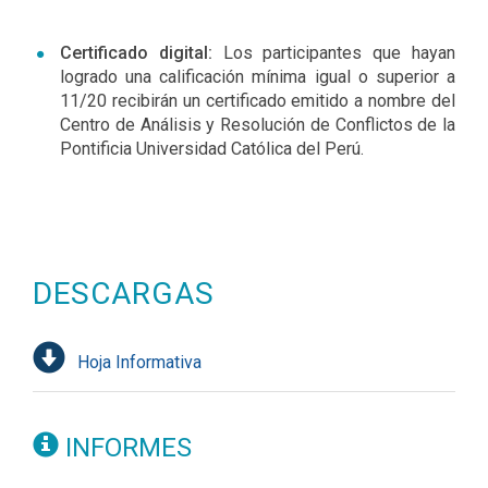
Certificado digital:
Los participantes que hayan
logrado una calificación mínima igual o superior a
11/20 recibirán un certificado emitido a nombre del
Centro de Análisis y Resolución de Conflictos de la
Pontificia Universidad Católica del Perú.
DESCARGAS
Hoja Informativa
INFORMES