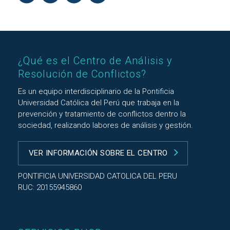
¿Qué es el Centro de Análisis y
Resolución de Conflictos?
Es un equipo interdisciplinario de la Pontificia
Universidad Católica del Perú que trabaja en la
prevención y tratamiento de conflictos dentro la
sociedad, realizando labores de análisis y gestión.
VER INFORMACIÓN SOBRE EL CENTRO
PONTIFICIA UNIVERSIDAD CATOLICA DEL PERU
RUC: 20155945860