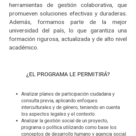
herramientas de gestión colaborativa, que
promueven soluciones efectivas y duraderas.
Además, formamos parte de la mejor
universidad del país, lo que garantiza una
formación rigurosa, actualizada y de alto nivel
académico.
¿EL PROGRAMA LE PERMITIRÁ?
Analizar planes de participación ciudadana y
consulta previa, aplicando enfoques
interculturales y de género, teniendo en cuenta
los aspectos legales y el contexto.
Analizar la gestión social de un proyecto,
programa o política utilizando como base los
conceptos de desarrollo humano y agencia social.