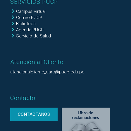
SERVICIOS PUCP
Campus Virtual
Correo PUCP
Biblioteca
Agenda PUCP
Servicio de Salud
Atención al Cliente
atencionalcliente_carc@pucp.edu.pe
Contacto
CONTÁCTANOS