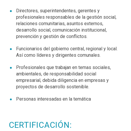
Directores, superintendentes, gerentes y
profesionales responsables de la gestión social,
relaciones comunitarias, asuntos externos,
desarrollo social, comunicación institucional,
prevención y gestión de conflictos.
Funcionarios del gobierno central, regional y local.
Así como líderes y dirigentes comunales.
Profesionales que trabajan en temas sociales,
ambientales, de responsabilidad social
empresarial, debida diligencia en empresas y
proyectos de desarrollo sostenible.
Personas interesadas en la temática
CERTIFICACIÓN: