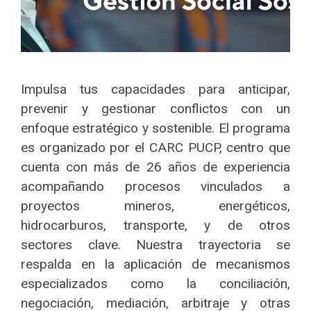
Impulsa tus capacidades para anticipar,
prevenir y gestionar conflictos con un
enfoque estratégico y sostenible. El programa
es organizado por el CARC PUCP, centro que
cuenta con más de 26 años de experiencia
acompañando procesos vinculados a
proyectos mineros, energéticos,
hidrocarburos, transporte, y de otros
sectores clave. Nuestra trayectoria se
respalda en la aplicación de mecanismos
especializados como la conciliación,
negociación, mediación, arbitraje y otras