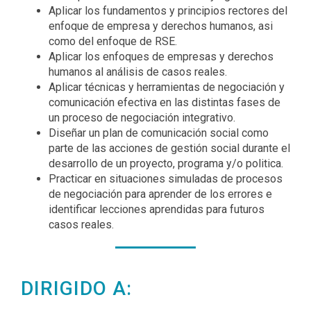
Aplicar los fundamentos y principios rectores del
enfoque de empresa y derechos humanos, asi
como del enfoque de RSE.
Aplicar los enfoques de empresas y derechos
humanos al análisis de casos reales.
Aplicar técnicas y herramientas de negociación y
comunicación efectiva en las distintas fases de
un proceso de negociación integrativo.
Diseñar un plan de comunicación social como
parte de las acciones de gestión social durante el
desarrollo de un proyecto, programa y/o politica.
Practicar en situaciones simuladas de procesos
de negociación para aprender de los errores e
identificar lecciones aprendidas para futuros
casos reales.
DIRIGIDO A: