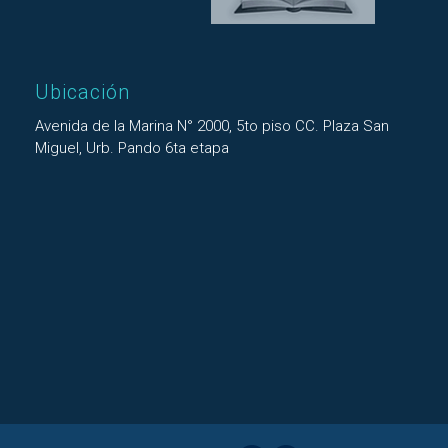
Ubicación
Avenida de la Marina N° 2000, 5to piso CC. Plaza San
Miguel, Urb. Pando 6ta etapa