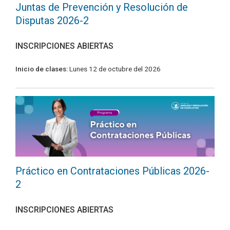
Juntas de Prevención y Resolución de
Disputas 2026-2
INSCRIPCIONES ABIERTAS
Inicio de clases:
Lunes 12 de octubre del 2026
Práctico en Contrataciones Públicas 2026-
2
INSCRIPCIONES ABIERTAS