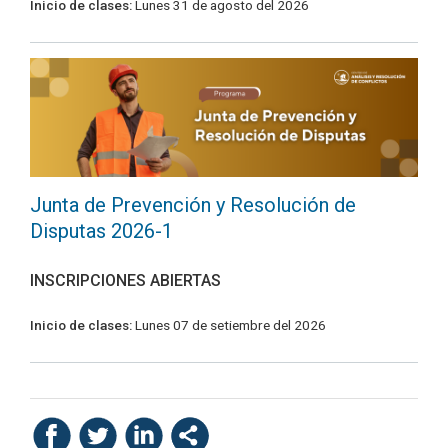
Inicio de clases:
Lunes 31 de agosto del 2026
Junta de Prevención y Resolución de
Disputas 2026-1
INSCRIPCIONES ABIERTAS
Inicio de clases:
Lunes 07 de setiembre del 2026