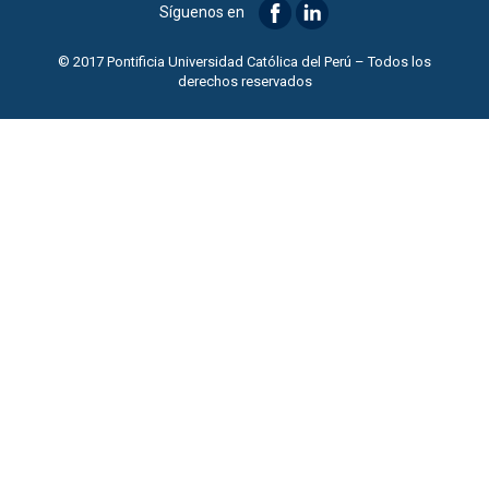
Síguenos en
© 2017 Pontificia Universidad Católica del Perú – Todos los
derechos reservados