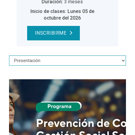
Duración:
3 meses
Inicio de clases: Lunes 05 de
octubre del 2026
INSCRIBIRME