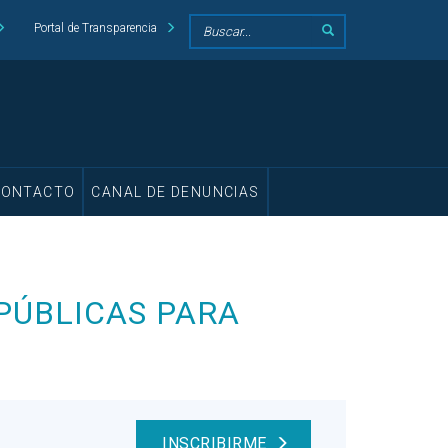
Portal de Transparencia
CONTACTO
CANAL DE DENUNCIAS
PÚBLICAS PARA
INSCRIBIRME