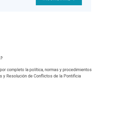
a?
 por completo la política, normas y procedimientos
s y Resolución de Conflictos de la Pontificia