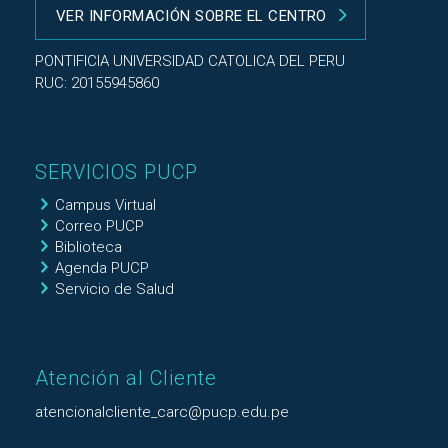
VER INFORMACIÓN SOBRE EL CENTRO
PONTIFICIA UNIVERSIDAD CATOLICA DEL PERU
RUC: 20155945860
SERVICIOS PUCP
Campus Virtual
Correo PUCP
Biblioteca
Agenda PUCP
Servicio de Salud
Atención al Cliente
atencionalcliente_carc@pucp.edu.pe