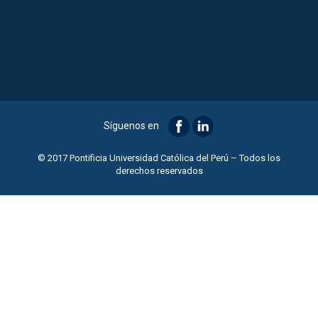
Síguenos en
© 2017 Pontificia Universidad Católica del Perú – Todos los
derechos reservados