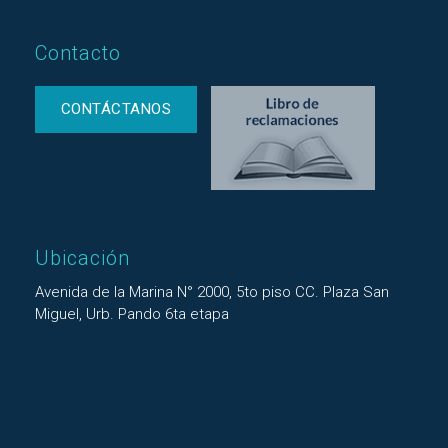
Contacto
CONTÁCTANOS
Ubicación
Avenida de la Marina N° 2000, 5to piso CC. Plaza San
Miguel, Urb. Pando 6ta etapa