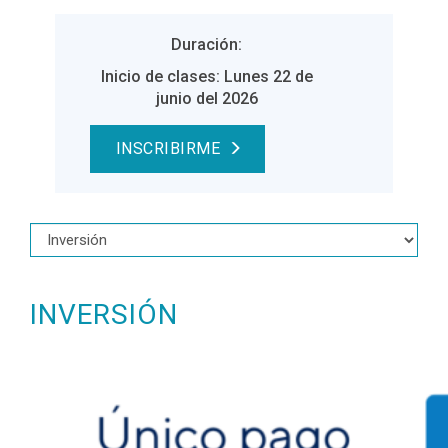
Duración:
Inicio de clases: Lunes 22 de
junio del 2026
INSCRIBIRME
INVERSIÓN