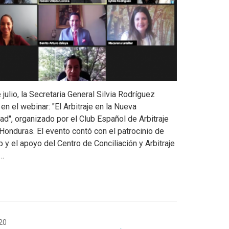
julio, la Secretaria General Silvia Rodríguez
 en el webinar: "El Arbitraje en la Nueva
ad", organizado por el Club Español de Arbitraje
 Honduras. El evento contó con el patrocinio de
 y el apoyo del Centro de Conciliación y Arbitraje
,…
20