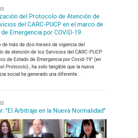
20
ización del Protocolo de Atención de
rvicios del CARC-PUCP en el marco de
 de Emergencia por COVID-19
go de más de dos meses de vigencia del
lo de atención de los Servicios del CARC-PUCP
rco de Estado de Emergencia por Covid-19” (en
el Protocolo) , ha sido tangible que la nueva
cia social ha generado una diferente…
20
: "El Arbitraje en la Nueva Normalidad"