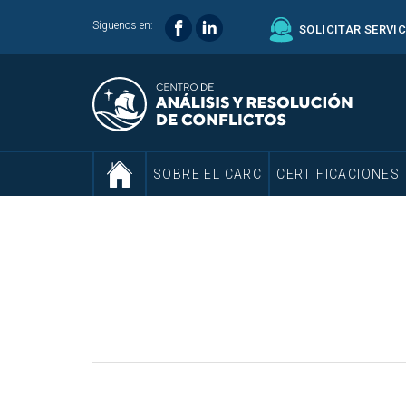
Síguenos en:
SOLICITAR SERVI
SOBRE EL CARC
CERTIFICACIONES