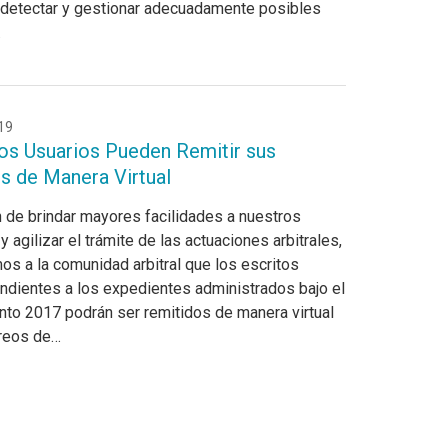
, detectar y gestionar adecuadamente posibles
…
19
os Usuarios Pueden Remitir sus
os de Manera Virtual
in de brindar mayores facilidades a nuestros
y agilizar el trámite de las actuaciones arbitrales,
os a la comunidad arbitral que los escritos
ndientes a los expedientes administrados bajo el
to 2017 podrán ser remitidos de manera virtual
rreos de…