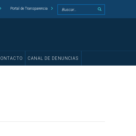
Portal de Transparencia
CONTACTO
CANAL DE DENUNCIAS