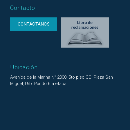
Contacto
CONTÁCTANOS
Ubicación
Avenida de la Marina N° 2000, 5to piso CC. Plaza San
Miguel, Urb. Pando 6ta etapa