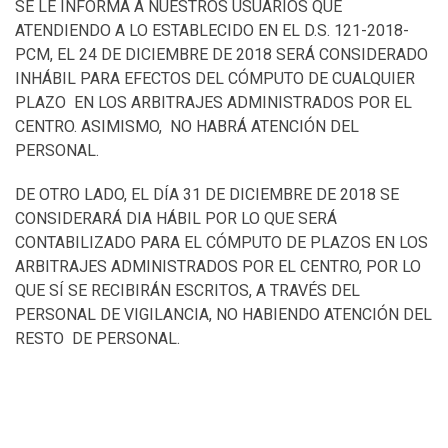
SE LE INFORMA A NUESTROS USUARIOS QUE
ATENDIENDO A LO ESTABLECIDO EN EL D.S. 121-2018-
PCM, EL 24 DE DICIEMBRE DE 2018 SERÁ CONSIDERADO
INHÁBIL PARA EFECTOS DEL CÓMPUTO DE CUALQUIER
PLAZO EN LOS ARBITRAJES ADMINISTRADOS POR EL
CENTRO. ASIMISMO, NO HABRÁ ATENCIÓN DEL
PERSONAL.
DE OTRO LADO, EL DÍA 31 DE DICIEMBRE DE 2018 SE
CONSIDERARÁ DIA HÁBIL POR LO QUE SERÁ
CONTABILIZADO PARA EL CÓMPUTO DE PLAZOS EN LOS
ARBITRAJES ADMINISTRADOS POR EL CENTRO, POR LO
QUE SÍ SE RECIBIRÁN ESCRITOS, A TRAVÉS DEL
PERSONAL DE VIGILANCIA, NO HABIENDO ATENCIÓN DEL
RESTO DE PERSONAL.