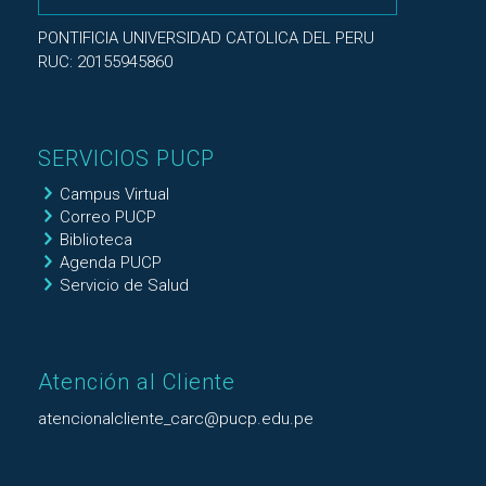
PONTIFICIA UNIVERSIDAD CATOLICA DEL PERU
RUC: 20155945860
SERVICIOS PUCP
Campus Virtual
Correo PUCP
Biblioteca
Agenda PUCP
Servicio de Salud
Atención al Cliente
atencionalcliente_carc@pucp.edu.pe