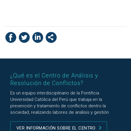
¿Qué es el Centro de Análisis y
Resolución de Conflictos?
Es un equipo interdisciplinario de la Pontificia
Universidad Católica del Perú que trabaja en la
prevención y tratamiento de conflictos dentro la
sociedad, realizando labores de análisis y gestión.
VER INFORMACIÓN SOBRE EL CENTRO