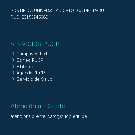
PONTIFICIA UNIVERSIDAD CATOLICA DEL PERU
RUC: 20155945860
SERVICIOS PUCP
Campus Virtual
Correo PUCP
Biblioteca
Agenda PUCP
Servicio de Salud
Atención al Cliente
atencionalcliente_carc@pucp.edu.pe