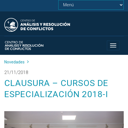
Toggle
navigat
Novedades
21/11/2018
CLAUSURA – CURSOS DE
ESPECIALIZACIÓN 2018-I