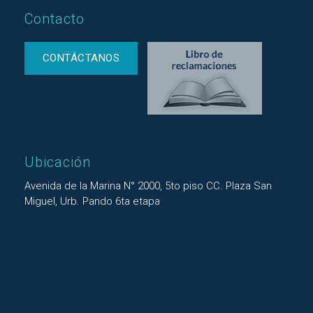
Contacto
CONTÁCTANOS
Ubicación
Avenida de la Marina N° 2000, 5to piso CC. Plaza San
Miguel, Urb. Pando 6ta etapa