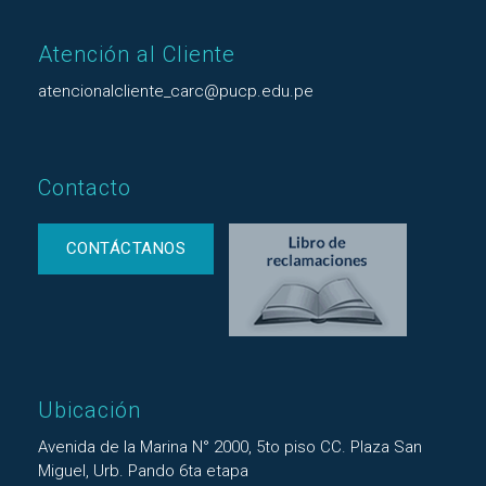
Atención al Cliente
atencionalcliente_carc@pucp.edu.pe
Contacto
CONTÁCTANOS
Ubicación
Avenida de la Marina N° 2000, 5to piso CC. Plaza San
Miguel, Urb. Pando 6ta etapa