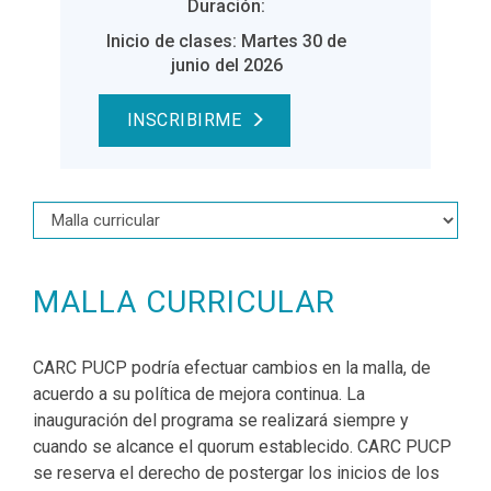
Duración:
Inicio de clases: Martes 30 de
junio del 2026
INSCRIBIRME
MALLA CURRICULAR
CARC PUCP podría efectuar cambios en la malla, de
acuerdo a su política de mejora continua. La
inauguración del programa se realizará siempre y
cuando se alcance el quorum establecido. CARC PUCP
se reserva el derecho de postergar los inicios de los