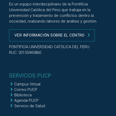
Es un equipo interdisciplinario de la Pontificia
Universidad Católica del Perú que trabaja en la
prevención y tratamiento de conflictos dentro la
sociedad, realizando labores de análisis y gestión.
VER INFORMACIÓN SOBRE EL CENTRO
PONTIFICIA UNIVERSIDAD CATOLICA DEL PERU
RUC: 20155945860
SERVICIOS PUCP
Campus Virtual
Correo PUCP
Biblioteca
Agenda PUCP
Servicio de Salud