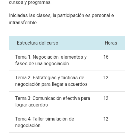
cursos y programas.
Iniciadas las clases, la participación es personal e
intransferible.
Estructura del curso
Horas
Tema 1: Negociación: elementos y
16
fases de una negociación
Tema 2: Estrategias y tácticas de
12
negociación para llegar a acuerdos
Tema 3: Comunicación efectiva para
12
lograr acuerdos
Tema 4: Taller simulación de
12
negociación