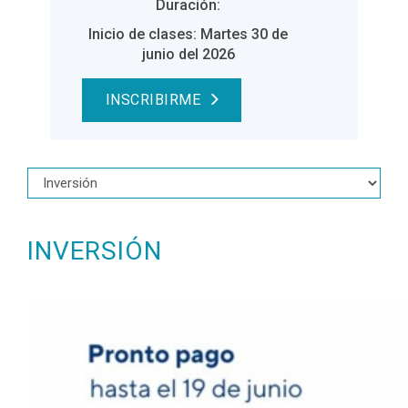
Duración:
Inicio de clases: Martes 30 de
junio del 2026
INSCRIBIRME
INVERSIÓN