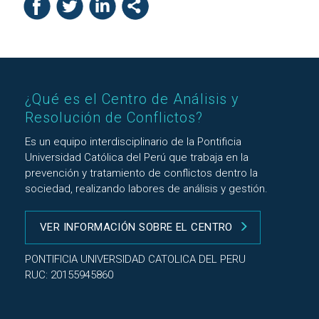
¿Qué es el Centro de Análisis y
Resolución de Conflictos?
Es un equipo interdisciplinario de la Pontificia
Universidad Católica del Perú que trabaja en la
prevención y tratamiento de conflictos dentro la
sociedad, realizando labores de análisis y gestión.
VER INFORMACIÓN SOBRE EL CENTRO
PONTIFICIA UNIVERSIDAD CATOLICA DEL PERU
RUC: 20155945860