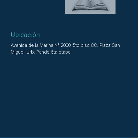
Ubicación
Avenida de la Marina N° 2000, 5to piso CC. Plaza San
Miguel, Urb. Pando 6ta etapa