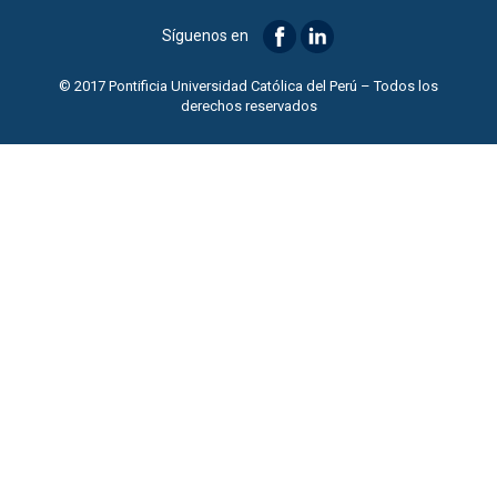
Síguenos en
© 2017 Pontificia Universidad Católica del Perú – Todos los
derechos reservados