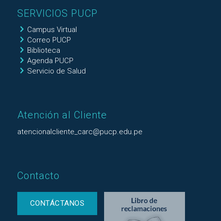
SERVICIOS PUCP
Campus Virtual
Correo PUCP
Biblioteca
Agenda PUCP
Servicio de Salud
Atención al Cliente
atencionalcliente_carc@pucp.edu.pe
Contacto
CONTÁCTANOS