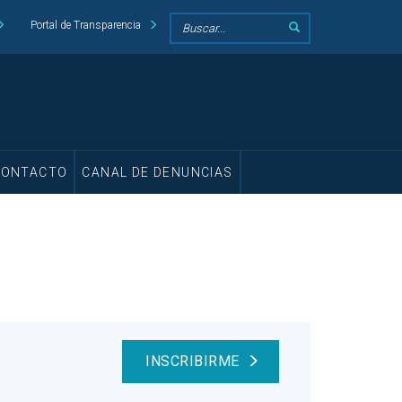
Portal de Transparencia
CONTACTO
CANAL DE DENUNCIAS
INSCRIBIRME