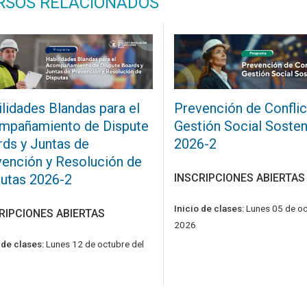
RSOS RELACIONADOS
lidades Blandas para el
Prevención de Conflic
mpañamiento de Dispute
Gestión Social Sosten
ds y Juntas de
2026-2
ención y Resolución de
utas 2026-2
INSCRIPCIONES ABIERTAS
Inicio de clases:
Lunes 05 de oc
RIPCIONES ABIERTAS
2026
 de clases:
Lunes 12 de octubre del