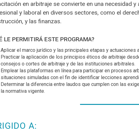
citación en arbitraje se convierte en una necesidad y
esional y laboral en diversos sectores, como el derech
trucción, y las finanzas.
É LE PERMITIRÁ ESTE PROGRAMA?
Aplicar el marco jurídico y las principales etapas y actuaciones
Practicar la aplicación de los principios éticos de arbitraje desd
consejos o cortes de arbitraje y de las instituciones arbitrales.
Emplear las plataformas en línea para participar en procesos arb
situaciones simuladas con el fin de identificar lecciones aprendi
Determinar la diferencia entre laudos que cumplen con las exige
la normativa vigente.
RIGIDO A: