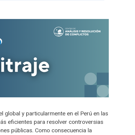
l global y particularmente en el Perú en las
s eficientes para resolver controversias
iones públicas. Como consecuencia la