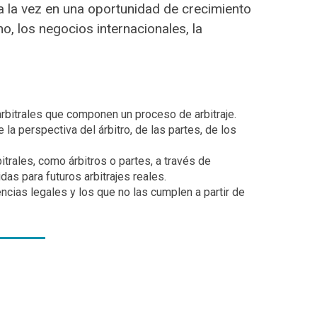
 a la vez en una oportunidad de crecimiento
o, los negocios internacionales, la
 arbitrales que componen un proceso de arbitraje.
e la perspectiva del árbitro, de las partes, de los
itrales, como árbitros o partes, a través de
das para futuros arbitrajes reales.
ncias legales y los que no las cumplen a partir de