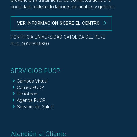
prevención y tratamiento de conflictos dentro la
sociedad, realizando labores de análisis y gestión.
VER INFORMACIÓN SOBRE EL CENTRO
PONTIFICIA UNIVERSIDAD CATOLICA DEL PERU
RUC: 20155945860
SERVICIOS PUCP
Campus Virtual
Correo PUCP
Biblioteca
Agenda PUCP
Servicio de Salud
Atención al Cliente