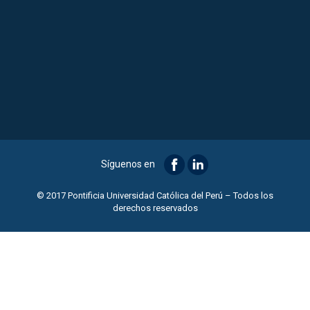
Síguenos en
© 2017 Pontificia Universidad Católica del Perú – Todos los
derechos reservados