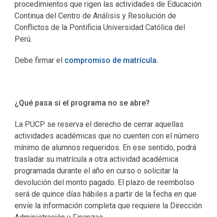
procedimientos que rigen las actividades de Educación
Continua del Centro de Análisis y Resolución de
Conflictos de la Pontificia Universidad Católica del
Perú.
Debe firmar el
compromiso de matrícula
.
¿Qué pasa si el programa no se abre?
La PUCP se reserva el derecho de cerrar aquellas
actividades académicas que no cuenten con el número
mínimo de alumnos requeridos. En ese sentido, podrá
trasladar su matrícula a otra actividad académica
programada durante el año en curso o solicitar la
devolución del monto pagado. El plazo de reembolso
será de quince días hábiles a partir de la fecha en que
envíe la información completa que requiere la Dirección