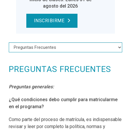
agosto del 2026
INSCRIBIRME
PREGUNTAS FRECUENTES
Preguntas generales:
¿Qué condiciones debo cumplir para matricularme
en el programa?
Como parte del proceso de matrícula, es indispensable
revisar y leer por completo la política, normas y