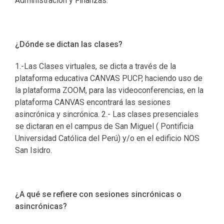
Administración y Finanzas.
¿Dónde se dictan las clases?
1.-Las Clases virtuales, se dicta a través de la
plataforma educativa CANVAS PUCP, haciendo uso de
la plataforma ZOOM, para las videoconferencias, en la
plataforma CANVAS encontrará las sesiones
asincrónica y sincrónica. 2.- Las clases presenciales
se dictaran en el campus de San Miguel ( Pontificia
Universidad Católica del Perú) y/o en el edificio NOS
San Isidro.
¿A qué se refiere con sesiones sincrónicas o
asincrónicas?