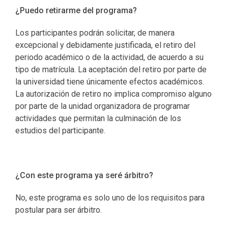
¿Puedo retirarme del programa?
Los participantes podrán solicitar, de manera
excepcional y debidamente justificada, el retiro del
periodo académico o de la actividad, de acuerdo a su
tipo de matrícula. La aceptación del retiro por parte de
la universidad tiene únicamente efectos académicos.
La autorización de retiro no implica compromiso alguno
por parte de la unidad organizadora de programar
actividades que permitan la culminación de los
estudios del participante.
¿Con este programa ya seré árbitro?
No, este programa es solo uno de los requisitos para
postular para ser árbitro.