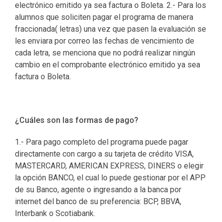
electrónico emitido ya sea factura o Boleta. 2.- Para los
alumnos que soliciten pagar el programa de manera
fraccionada( letras) una vez que pasen la evaluación se
les enviara por correo las fechas de vencimiento de
cada letra, se menciona que no podrá realizar ningún
cambio en el comprobante electrónico emitido ya sea
factura o Boleta.
¿Cuáles son las formas de pago?
1.- Para pago completo del programa puede pagar
directamente con cargo a su tarjeta de crédito VISA,
MASTERCARD, AMERICAN EXPRESS, DINERS o elegir
la opción BANCO, el cual lo puede gestionar por el APP
de su Banco, agente o ingresando a la banca por
internet del banco de su preferencia: BCP, BBVA,
Interbank o Scotiabank.