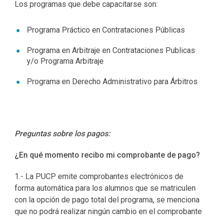
Los programas que debe capacitarse son:
Programa Práctico en Contrataciones Públicas
Programa en Arbitraje en Contrataciones Publicas
y/o Programa Arbitraje
Programa en Derecho Administrativo para Árbitros
Preguntas sobre los pagos:
¿En qué momento recibo mi comprobante de pago?
1.- La PUCP emite comprobantes electrónicos de
forma automática para los alumnos que se matriculen
con la opción de pago total del programa, se menciona
que no podrá realizar ningún cambio en el comprobante