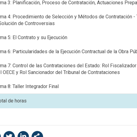
ma 3: Planificación, Proceso de Contratación, Actuaciones Prep
ma 4: Procedimiento de Selección y Métodos de Contratación -
Solución de Controversias
ma 5: El Contrato y su Ejecución
ma 6: Particularidades de la Ejecución Contractual de la Obra Púb
ma 7: Control de las Contrataciones del Estado: Rol Fiscalizador 
l OECE y Rol Sancionador del Tribunal de Contrataciones
ma 8: Taller Integrador Final
otal de horas