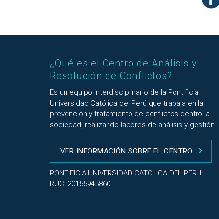
¿Qué es el Centro de Análisis y
Resolución de Conflictos?
Es un equipo interdisciplinario de la Pontificia
Universidad Católica del Perú que trabaja en la
prevención y tratamiento de conflictos dentro la
sociedad, realizando labores de análisis y gestión.
VER INFORMACIÓN SOBRE EL CENTRO
PONTIFICIA UNIVERSIDAD CATOLICA DEL PERU
RUC: 20155945860