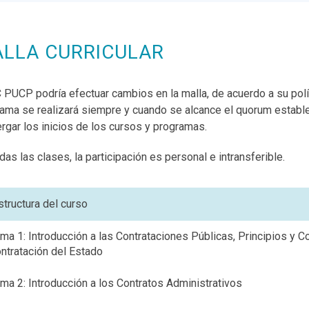
LLA CURRICULAR
PUCP podría efectuar cambios en la malla, de acuerdo a su polít
ama se realizará siempre y cuando se alcance el quorum estab
rgar los inicios de los cursos y programas.
adas las clases, la participación es personal e intransferible.
structura del curso
ma 1: Introducción a las Contrataciones Públicas, Principios y 
ntratación del Estado
ma 2: Introducción a los Contratos Administrativos