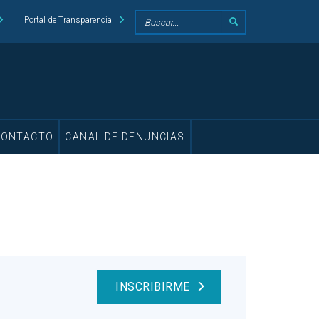
Portal de Transparencia
CONTACTO
CANAL DE DENUNCIAS
INSCRIBIRME