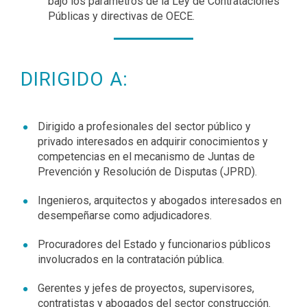
bajo los parámetros de la Ley de Contrataciones
Públicas y directivas de OECE.
DIRIGIDO A:
Dirigido a profesionales del sector público y
privado interesados en adquirir conocimientos y
competencias en el mecanismo de Juntas de
Prevención y Resolución de Disputas (JPRD).
Ingenieros, arquitectos y abogados interesados en
desempeñarse como adjudicadores.
Procuradores del Estado y funcionarios públicos
involucrados en la contratación pública.
Gerentes y jefes de proyectos, supervisores,
contratistas y abogados del sector construcción.