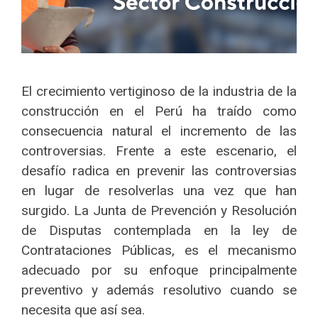
El crecimiento vertiginoso de la industria de la
construcción en el Perú ha traído como
consecuencia natural el incremento de las
controversias. Frente a este escenario, el
desafío radica en prevenir las controversias
en lugar de resolverlas una vez que han
surgido. La Junta de Prevención y Resolución
de Disputas contemplada en la ley de
Contrataciones Públicas, es el mecanismo
adecuado por su enfoque principalmente
preventivo y además resolutivo cuando se
necesita que así sea.