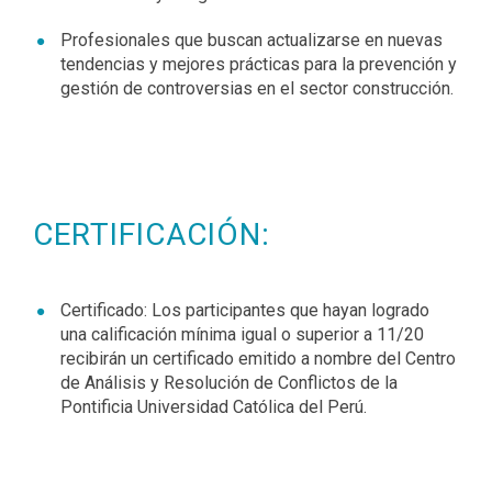
Profesionales que buscan actualizarse en nuevas
tendencias y mejores prácticas para la prevención y
gestión de controversias en el sector construcción.
CERTIFICACIÓN:
Certificado:
Los participantes que hayan logrado
una calificación mínima igual o superior a 11/20
recibirán un certificado emitido a nombre del Centro
de Análisis y Resolución de Conflictos de la
Pontificia Universidad Católica del Perú.