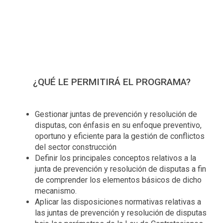
¿QUÉ LE PERMITIRÁ EL PROGRAMA?
Gestionar juntas de prevención y resolución de
disputas, con énfasis en su enfoque preventivo,
oportuno y eficiente para la gestión de conflictos
del sector construcción
Definir los principales conceptos relativos a la
junta de prevención y resolución de disputas a fin
de comprender los elementos básicos de dicho
mecanismo.
Aplicar las disposiciones normativas relativas a
las juntas de prevención y resolución de disputas