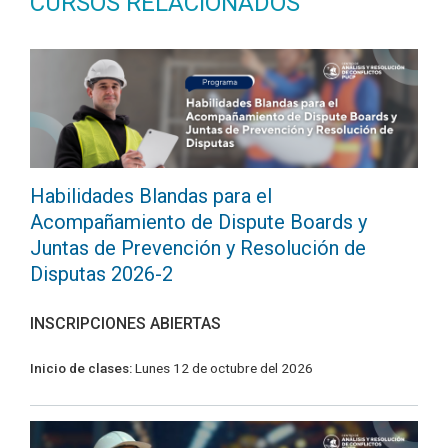
CURSOS RELACIONADOS
Habilidades Blandas para el
Acompañamiento de Dispute Boards y
Juntas de Prevención y Resolución de
Disputas 2026-2
INSCRIPCIONES ABIERTAS
Inicio de clases:
Lunes 12 de octubre del 2026