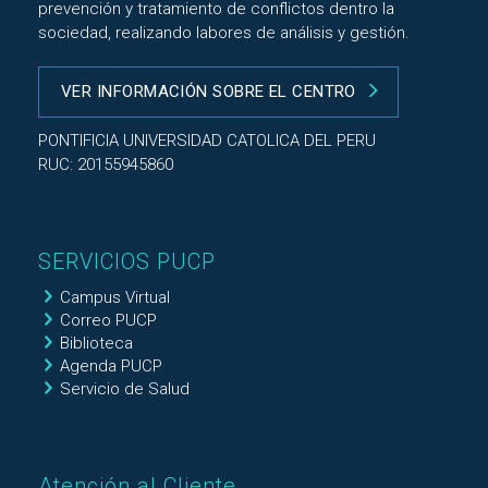
prevención y tratamiento de conflictos dentro la
sociedad, realizando labores de análisis y gestión.
VER INFORMACIÓN SOBRE EL CENTRO
PONTIFICIA UNIVERSIDAD CATOLICA DEL PERU
RUC: 20155945860
SERVICIOS PUCP
Campus Virtual
Correo PUCP
Biblioteca
Agenda PUCP
Servicio de Salud
Atención al Cliente