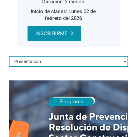
Duración:
3 meses
Inicio de clases: Lunes 02 de
febrero del 2026
INSCRIBIRME