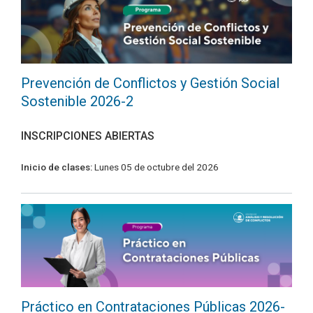
Prevención de Conflictos y Gestión Social
Sostenible 2026-2
INSCRIPCIONES ABIERTAS
Inicio de clases:
Lunes 05 de octubre del 2026
Práctico en Contrataciones Públicas 2026-