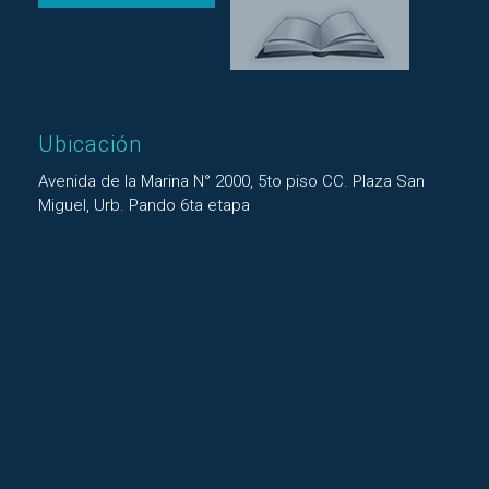
Ubicación
Avenida de la Marina N° 2000, 5to piso CC. Plaza San
Miguel, Urb. Pando 6ta etapa