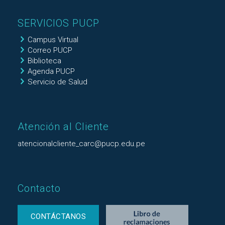
SERVICIOS PUCP
Campus Virtual
Correo PUCP
Biblioteca
Agenda PUCP
Servicio de Salud
Atención al Cliente
atencionalcliente_carc@pucp.edu.pe
Contacto
CONTÁCTANOS