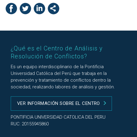
¿Qué es el Centro de Análisis y
Resolución de Conflictos?
Es un equipo interdisciplinario de la Pontificia
Universidad Católica del Perú que trabaja en la
prevención y tratamiento de conflictos dentro la
sociedad, realizando labores de análisis y gestión.
VER INFORMACIÓN SOBRE EL CENTRO
PONTIFICIA UNIVERSIDAD CATOLICA DEL PERU
RUC: 20155945860