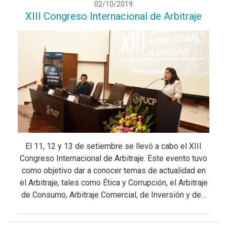
02/10/2019
XIII Congreso Internacional de Arbitraje
El 11, 12 y 13 de setiembre se llevó a cabo el XIII
Congreso Internacional de Arbitraje. Este evento tuvo
como objetivo dar a conocer temas de actualidad en
el Arbitraje, tales como Ética y Corrupción, el Arbitraje
de Consumo, Arbitraje Comercial, de Inversión y de…