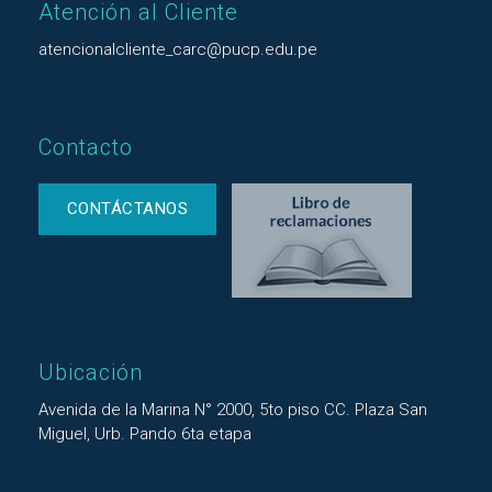
Atención al Cliente
atencionalcliente_carc@pucp.edu.pe
Contacto
CONTÁCTANOS
Ubicación
Avenida de la Marina N° 2000, 5to piso CC. Plaza San
Miguel, Urb. Pando 6ta etapa