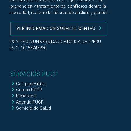
prevención y tratamiento de conflictos dentro la
sociedad, realizando labores de análisis y gestión.
VER INFORMACIÓN SOBRE EL CENTRO
PONTIFICIA UNIVERSIDAD CATOLICA DEL PERU
RUC: 20155945860
SERVICIOS PUCP
Campus Virtual
Correo PUCP
Biblioteca
Agenda PUCP
Servicio de Salud