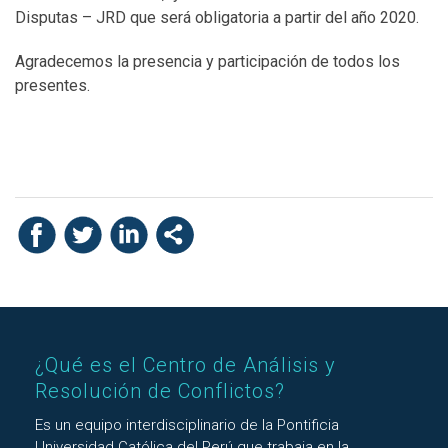
Disputas – JRD que será obligatoria a partir del año 2020.
Agradecemos la presencia y participación de todos los
presentes.
¿Qué es el Centro de Análisis y
Resolución de Conflictos?
Es un equipo interdisciplinario de la Pontificia
Universidad Católica del Perú que trabaja en la