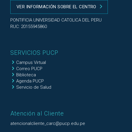
VER INFORMACIÓN SOBRE EL CENTRO
PONTIFICIA UNIVERSIDAD CATOLICA DEL PERU
RUC: 20155945860
SERVICIOS PUCP
Campus Virtual
Correo PUCP
Biblioteca
Agenda PUCP
Servicio de Salud
Atención al Cliente
atencionalcliente_carc@pucp.edu.pe