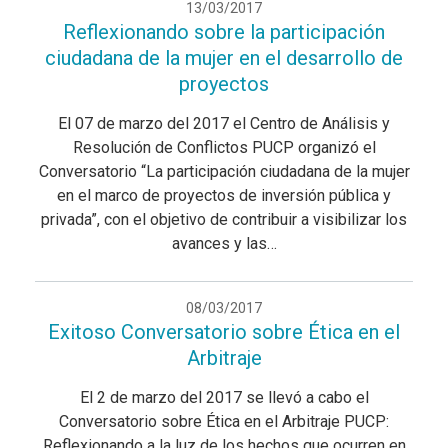
13/03/2017
Reflexionando sobre la participación
ciudadana de la mujer en el desarrollo de
proyectos
El 07 de marzo del 2017 el Centro de Análisis y
Resolución de Conflictos PUCP organizó el
Conversatorio “La participación ciudadana de la mujer
en el marco de proyectos de inversión pública y
privada”, con el objetivo de contribuir a visibilizar los
avances y las…
08/03/2017
Exitoso Conversatorio sobre Ética en el
Arbitraje
El 2 de marzo del 2017 se llevó a cabo el
Conversatorio sobre Ética en el Arbitraje PUCP:
Reflexionando a la luz de los hechos que ocurren en