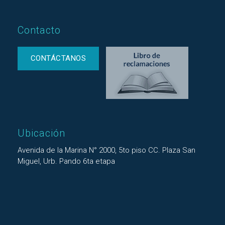
Contacto
CONTÁCTANOS
Ubicación
Avenida de la Marina N° 2000, 5to piso CC. Plaza San
Miguel, Urb. Pando 6ta etapa