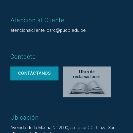
Atención al Cliente
atencionalcliente_carc@pucp.edu.pe
Contacto
CONTÁCTANOS
Ubicación
Avenida de la Marina N° 2000, 5to piso CC. Plaza San