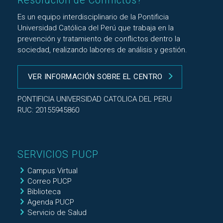
Resolución de Conflictos?
Es un equipo interdisciplinario de la Pontificia
Universidad Católica del Perú que trabaja en la
prevención y tratamiento de conflictos dentro la
sociedad, realizando labores de análisis y gestión.
VER INFORMACIÓN SOBRE EL CENTRO
PONTIFICIA UNIVERSIDAD CATOLICA DEL PERU
RUC: 20155945860
SERVICIOS PUCP
Campus Virtual
Correo PUCP
Biblioteca
Agenda PUCP
Servicio de Salud