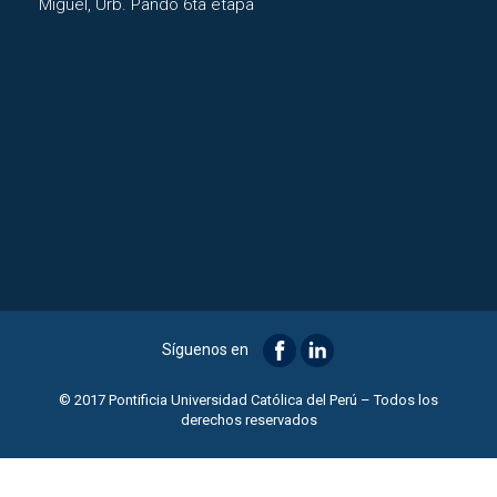
Miguel, Urb. Pando 6ta etapa
Síguenos en
© 2017 Pontificia Universidad Católica del Perú – Todos los
derechos reservados