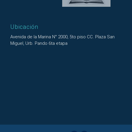
Ubicación
Avenida de la Marina N° 2000, 5to piso CC. Plaza San
Miguel, Urb. Pando 6ta etapa