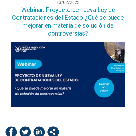
13/02/2023
Webinar: Proyecto de nueva Ley de
Contrataciones del Estado ¿Qué se puede
mejorar en materia de solución de
controversias?