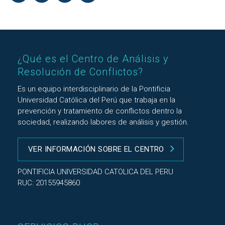
¿Qué es el Centro de Análisis y
Resolución de Conflictos?
Es un equipo interdisciplinario de la Pontificia
Universidad Católica del Perú que trabaja en la
prevención y tratamiento de conflictos dentro la
sociedad, realizando labores de análisis y gestión.
VER INFORMACIÓN SOBRE EL CENTRO
PONTIFICIA UNIVERSIDAD CATOLICA DEL PERU
RUC: 20155945860