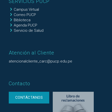
SERVICIOS PUCP
Campus Virtual
Correo PUCP
Biblioteca
Agenda PUCP
Servicio de Salud
Atención al Cliente
atencionalcliente_carc@pucp.edu.pe
Contacto
CONTÁCTANOS