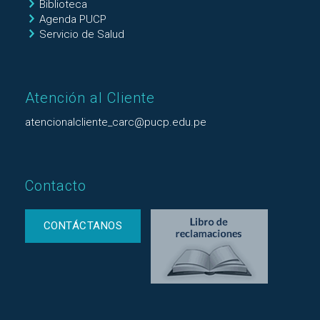
Biblioteca
Agenda PUCP
Servicio de Salud
Atención al Cliente
atencionalcliente_carc@pucp.edu.pe
Contacto
CONTÁCTANOS