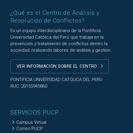
¿Qué es el Centro de Análisis y
Resolución de Conflictos?
Es un equipo interdisciplinario de la Pontificia
Universidad Católica del Perú que trabaja en la
prevención y tratamiento de conflictos dentro la
sociedad, realizando labores de análisis y gestión.
VER INFORMACIÓN SOBRE EL CENTRO
PONTIFICIA UNIVERSIDAD CATOLICA DEL PERU
RUC: 20155945860
SERVICIOS PUCP
Campus Virtual
Correo PUCP