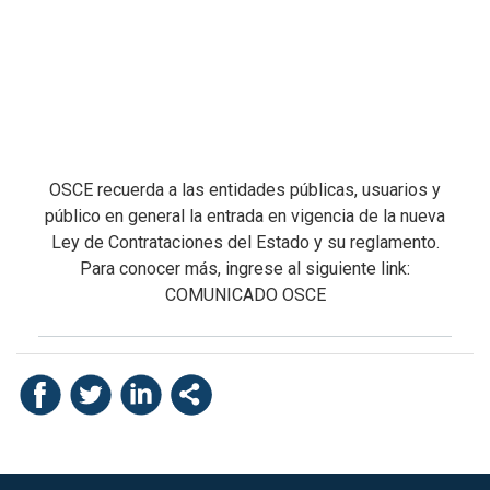
OSCE recuerda a las entidades públicas, usuarios y
público en general la entrada en vigencia de la nueva
Ley de Contrataciones del Estado y su reglamento.
Para conocer más, ingrese al siguiente link:
COMUNICADO OSCE