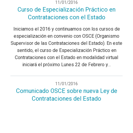
11/01/2016
Curso de Especialización Práctico en
Contrataciones con el Estado
Iniciamos el 2016 y continuamos con los cursos de
especialización en convenio con OSCE (Organismo
Supervisor de las Contrataciones del Estado). En este
sentido, el curso de Especialización Práctico en
Contrataciones con el Estado en modalidad virtual
iniciará el próximo Lunes 22 de Febrero y…
11/01/2016
Comunicado OSCE sobre nueva Ley de
Contrataciones del Estado