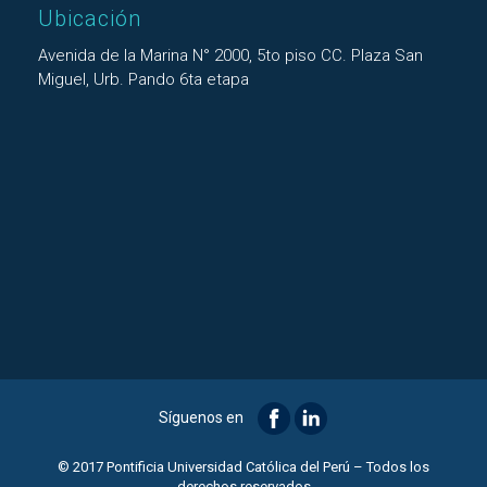
Ubicación
Avenida de la Marina N° 2000, 5to piso CC. Plaza San
Miguel, Urb. Pando 6ta etapa
Síguenos en
© 2017 Pontificia Universidad Católica del Perú – Todos los
derechos reservados