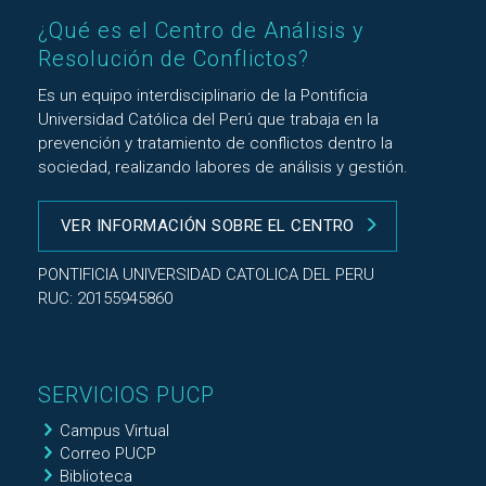
¿Qué es el Centro de Análisis y
Resolución de Conflictos?
Es un equipo interdisciplinario de la Pontificia
Universidad Católica del Perú que trabaja en la
prevención y tratamiento de conflictos dentro la
sociedad, realizando labores de análisis y gestión.
VER INFORMACIÓN SOBRE EL CENTRO
PONTIFICIA UNIVERSIDAD CATOLICA DEL PERU
RUC: 20155945860
SERVICIOS PUCP
Campus Virtual
Correo PUCP
Biblioteca