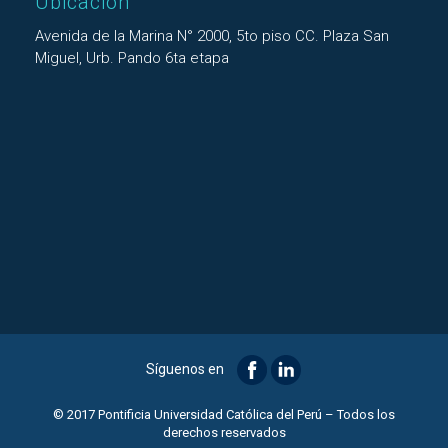
Ubicación
Avenida de la Marina N° 2000, 5to piso CC. Plaza San
Miguel, Urb. Pando 6ta etapa
Síguenos en
© 2017 Pontificia Universidad Católica del Perú – Todos los
derechos reservados