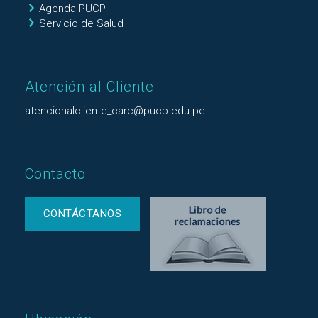
Agenda PUCP
Servicio de Salud
Atención al Cliente
atencionalcliente_carc@pucp.edu.pe
Contacto
CONTÁCTANOS