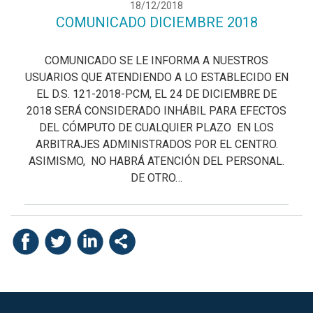
18/12/2018
COMUNICADO DICIEMBRE 2018
COMUNICADO SE LE INFORMA A NUESTROS
USUARIOS QUE ATENDIENDO A LO ESTABLECIDO EN
EL D.S. 121-2018-PCM, EL 24 DE DICIEMBRE DE
2018 SERÁ CONSIDERADO INHÁBIL PARA EFECTOS
DEL CÓMPUTO DE CUALQUIER PLAZO EN LOS
ARBITRAJES ADMINISTRADOS POR EL CENTRO.
ASIMISMO, NO HABRÁ ATENCIÓN DEL PERSONAL.
DE OTRO…