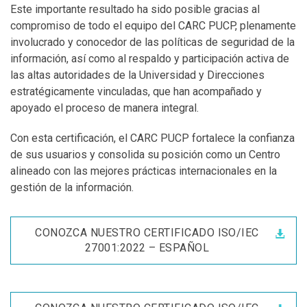
Este importante resultado ha sido posible gracias al
compromiso de todo el equipo del CARC PUCP, plenamente
involucrado y conocedor de las políticas de seguridad de la
información, así como al respaldo y participación activa de
las altas autoridades de la Universidad y Direcciones
estratégicamente vinculadas, que han acompañado y
apoyado el proceso de manera integral.
Con esta certificación, el CARC PUCP fortalece la confianza
de sus usuarios y consolida su posición como un Centro
alineado con las mejores prácticas internacionales en la
gestión de la información.
CONOZCA NUESTRO CERTIFICADO ISO/IEC
27001:2022 – ESPAÑOL