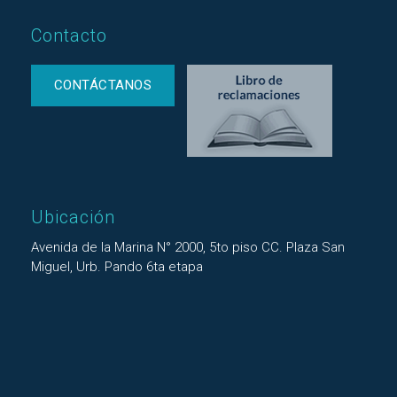
Contacto
CONTÁCTANOS
Ubicación
Avenida de la Marina N° 2000, 5to piso CC. Plaza San
Miguel, Urb. Pando 6ta etapa