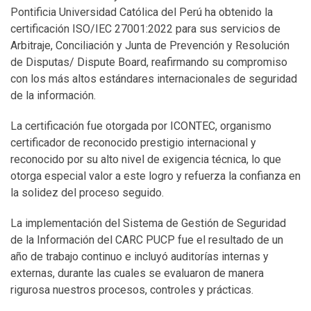
Pontificia Universidad Católica del Perú ha obtenido la
certificación ISO/IEC 27001:2022 para sus servicios de
Arbitraje, Conciliación y Junta de Prevención y Resolución
de Disputas/ Dispute Board, reafirmando su compromiso
con los más altos estándares internacionales de seguridad
de la información.
La certificación fue otorgada por ICONTEC, organismo
certificador de reconocido prestigio internacional y
reconocido por su alto nivel de exigencia técnica, lo que
otorga especial valor a este logro y refuerza la confianza en
la solidez del proceso seguido.
La implementación del Sistema de Gestión de Seguridad
de la Información del CARC PUCP fue el resultado de un
año de trabajo continuo e incluyó auditorías internas y
externas, durante las cuales se evaluaron de manera
rigurosa nuestros procesos, controles y prácticas.