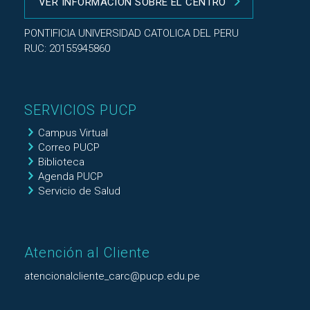
VER INFORMACIÓN SOBRE EL CENTRO
PONTIFICIA UNIVERSIDAD CATOLICA DEL PERU
RUC: 20155945860
SERVICIOS PUCP
Campus Virtual
Correo PUCP
Biblioteca
Agenda PUCP
Servicio de Salud
Atención al Cliente
atencionalcliente_carc@pucp.edu.pe