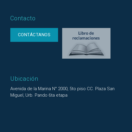
Contacto
CONTÁCTANOS
Ubicación
Avenida de la Marina N° 2000, 5to piso CC. Plaza San
Miguel, Urb. Pando 6ta etapa