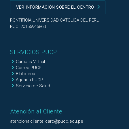
VER INFORMACIÓN SOBRE EL CENTRO
PONTIFICIA UNIVERSIDAD CATOLICA DEL PERU
RUC: 20155945860
SERVICIOS PUCP
Campus Virtual
Correo PUCP
Biblioteca
Agenda PUCP
Servicio de Salud
Atención al Cliente
atencionalcliente_carc@pucp.edu.pe