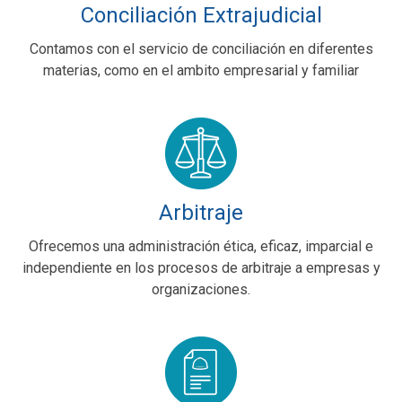
Conciliación Extrajudicial
Contamos con el servicio de conciliación en diferentes
materias, como en el ambito empresarial y familiar
Arbitraje
Ofrecemos una administración ética, eficaz, imparcial e
independiente en los procesos de arbitraje a empresas y
organizaciones.