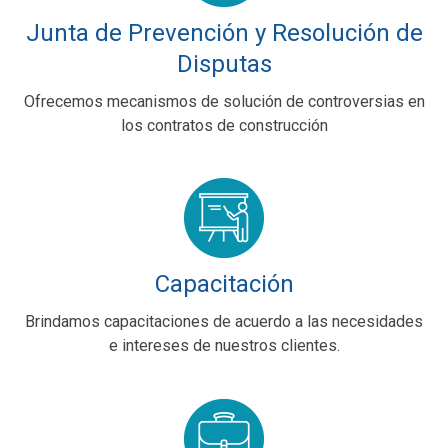
Junta de Prevención y Resolución de
Disputas
Ofrecemos mecanismos de solución de controversias en
los contratos de construcción
Capacitación
Brindamos capacitaciones de acuerdo a las necesidades
e intereses de nuestros clientes.