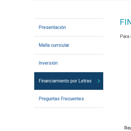
FI
Presentación
Para 
Malla curricular
Inversión
Financiamiento por Letras
Preguntas Frecuentes
Rea