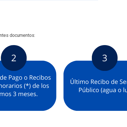
ientes documentos: