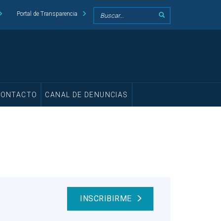
Portal de Transparencia
CONTACTO
CANAL DE DENUNCIAS
INSCRIBIRME