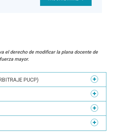
a el derecho de modificar la plana docente de
fuerza mayor.
RBITRAJE PUCP)