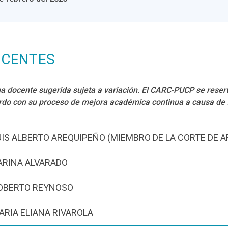
CENTES
a docente sugerida sujeta a variación. El CARC-PUCP se reserv
do con su proceso de mejora académica continua a causa de 
UIS ALBERTO AREQUIPEÑO (MIEMBRO DE LA CORTE DE A
ARINA ALVARADO
OBERTO REYNOSO
ARIA ELIANA RIVAROLA