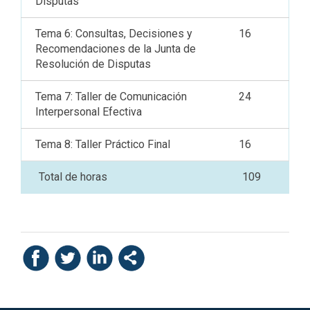
Disputas
Tema 6: Consultas, Decisiones y
16
Recomendaciones de la Junta de
Resolución de Disputas
Tema 7: Taller de Comunicación
24
Interpersonal Efectiva
Tema 8: Taller Práctico Final
16
Total de horas
109