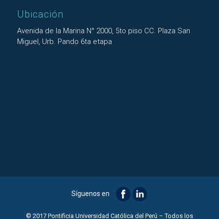
Ubicación
Avenida de la Marina N° 2000, 5to piso CC. Plaza San
Miguel, Urb. Pando 6ta etapa
Síguenos en
© 2017 Pontificia Universidad Católica del Perú – Todos los