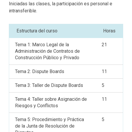
Iniciadas las clases, la participación es personal e
intransferible.
Estructura del curso
Horas
Tema 1: Marco Legal de la
21
Administración de Contratos de
Construcción Público y Privado
Tema 2: Dispute Boards
11
Tema 3: Taller de Dispute Boards
5
Tema 4: Taller sobre Asignación de
11
Riesgos y Conflictos
Tema 5: Procedimiento y Práctica
5
de la Junta de Resolución de