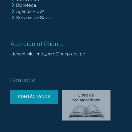
Biblioteca
Agenda PUCP
Servicio de Salud
Atención al Cliente
atencionalcliente_carc@pucp.edu.pe
Contacto
CONTÁCTANOS