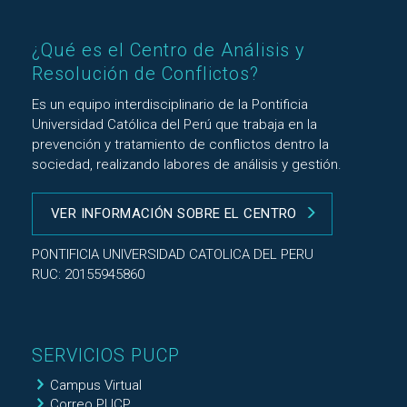
¿Qué es el Centro de Análisis y
Resolución de Conflictos?
Es un equipo interdisciplinario de la Pontificia
Universidad Católica del Perú que trabaja en la
prevención y tratamiento de conflictos dentro la
sociedad, realizando labores de análisis y gestión.
VER INFORMACIÓN SOBRE EL CENTRO
PONTIFICIA UNIVERSIDAD CATOLICA DEL PERU
RUC: 20155945860
SERVICIOS PUCP
Campus Virtual
Correo PUCP