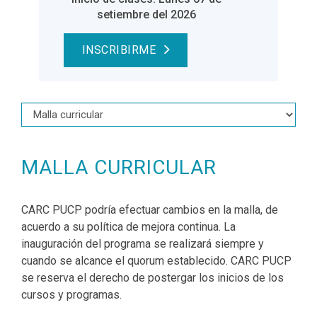
setiembre del 2026
INSCRIBIRME
MALLA CURRICULAR
CARC PUCP podría efectuar cambios en la malla, de
acuerdo a su política de mejora continua. La
inauguración del programa se realizará siempre y
cuando se alcance el quorum establecido. CARC PUCP
se reserva el derecho de postergar los inicios de los
cursos y programas.