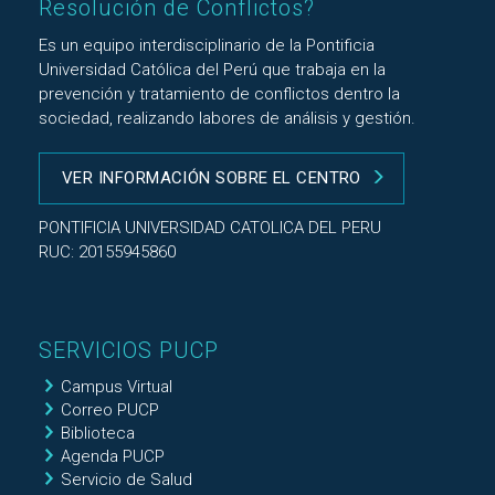
Resolución de Conflictos?
Es un equipo interdisciplinario de la Pontificia
Universidad Católica del Perú que trabaja en la
prevención y tratamiento de conflictos dentro la
sociedad, realizando labores de análisis y gestión.
VER INFORMACIÓN SOBRE EL CENTRO
PONTIFICIA UNIVERSIDAD CATOLICA DEL PERU
RUC: 20155945860
SERVICIOS PUCP
Campus Virtual
Correo PUCP
Biblioteca
Agenda PUCP
Servicio de Salud