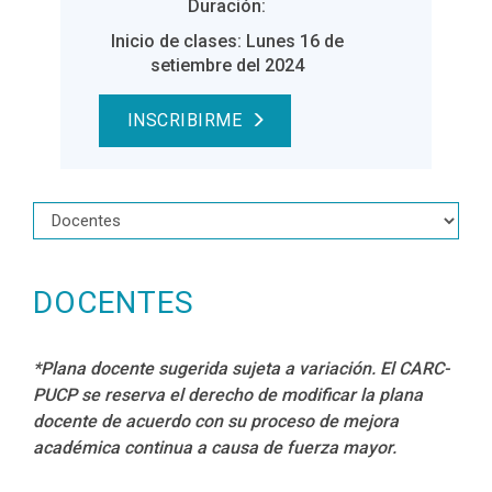
Duración:
Inicio de clases: Lunes 16 de
setiembre del 2024
INSCRIBIRME
DOCENTES
*Plana docente sugerida sujeta a variación. El CARC-
PUCP se reserva el derecho de modificar la plana
docente de acuerdo con su proceso de mejora
académica continua a causa de fuerza mayor.