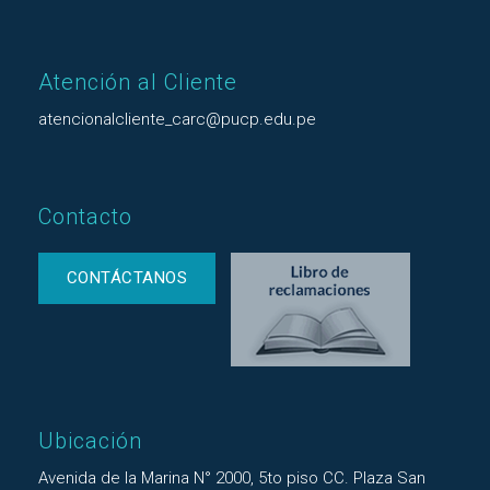
Atención al Cliente
atencionalcliente_carc@pucp.edu.pe
Contacto
CONTÁCTANOS
Ubicación
Avenida de la Marina N° 2000, 5to piso CC. Plaza San