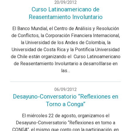
20/09/2012
Curso Latinoamericano de
Reasentamiento Involuntario
El Banco Mundial, el Centro de Análisis y Resolución
de Conflictos, la Corporación Financiera Internacional,
la Universidad de los Andes de Colombia, la
Universidad de Costa Rica y la Pontificia Universidad
de Chile están organizando el Curso Latinoamericano
de Reasentamiento Involuntario a desarrolllarse en
las…
06/09/2012
Desayuno-Conversatorio “Reflexiones en
Torno a Conga”
El miércoles 22 de agosto, organizamos el
Desayuno-Conversatorio “Reflexiones en torno a
CONGA”, el mismo que conto con la participación, en