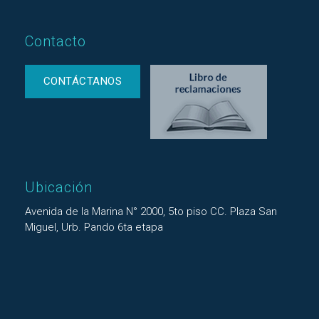
Contacto
CONTÁCTANOS
Ubicación
Avenida de la Marina N° 2000, 5to piso CC. Plaza San
Miguel, Urb. Pando 6ta etapa