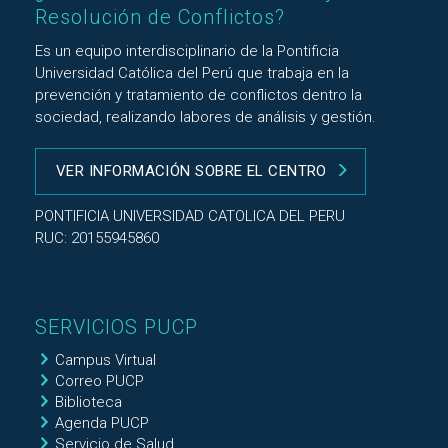
Resolución de Conflictos?
Es un equipo interdisciplinario de la Pontificia
Universidad Católica del Perú que trabaja en la
prevención y tratamiento de conflictos dentro la
sociedad, realizando labores de análisis y gestión.
VER INFORMACIÓN SOBRE EL CENTRO
PONTIFICIA UNIVERSIDAD CATOLICA DEL PERU
RUC: 20155945860
SERVICIOS PUCP
Campus Virtual
Correo PUCP
Biblioteca
Agenda PUCP
Servicio de Salud