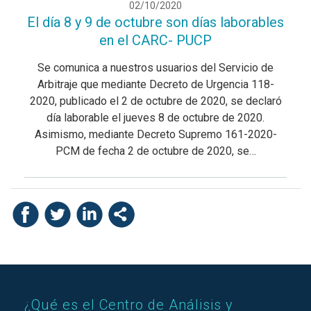
02/10/2020
El día 8 y 9 de octubre son días laborables
en el CARC- PUCP
Se comunica a nuestros usuarios del Servicio de
Arbitraje que mediante Decreto de Urgencia 118-
2020, publicado el 2 de octubre de 2020, se declaró
día laborable el jueves 8 de octubre de 2020.
Asimismo, mediante Decreto Supremo 161-2020-
PCM de fecha 2 de octubre de 2020, se…
¿Qué es el Centro de Análisis y