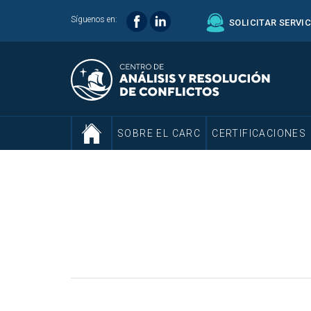
Síguenos en:
SOLICITAR SERVI
SOBRE EL CARC
CERTIFICACIONES