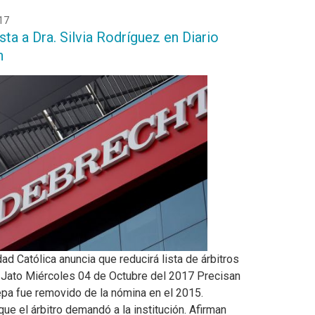
17
sta a Dra. Silvia Rodríguez en Diario
n
ad Católica anuncia que reducirá lista de árbitros
 Jato Miércoles 04 de Octubre del 2017 Precisan
pa fue removido de la nómina en el 2015.
ue el árbitro demandó a la institución. Afirman