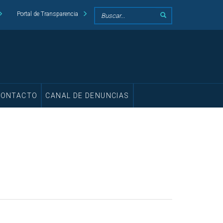
Portal de Transparencia
CONTACTO
CANAL DE DENUNCIAS