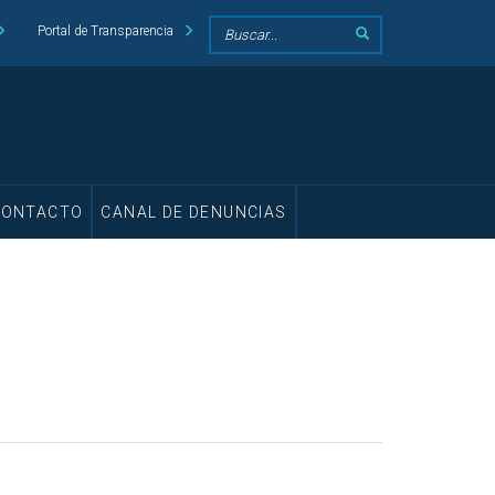
Portal de Transparencia
CONTACTO
CANAL DE DENUNCIAS