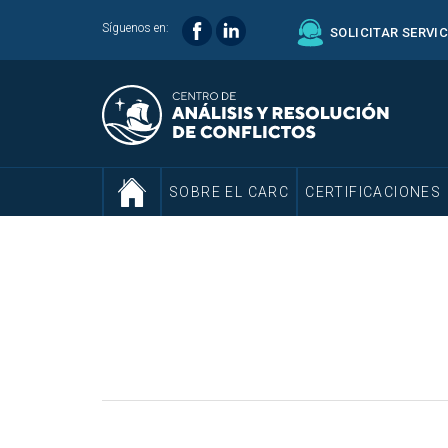
Síguenos en:
SOLICITAR SERVI
SOBRE EL CARC
CERTIFICACIONES