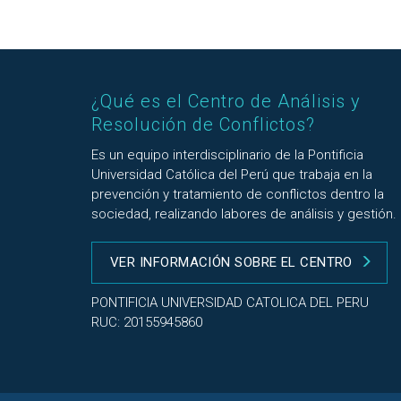
¿Qué es el Centro de Análisis y
Resolución de Conflictos?
Es un equipo interdisciplinario de la Pontificia
Universidad Católica del Perú que trabaja en la
prevención y tratamiento de conflictos dentro la
sociedad, realizando labores de análisis y gestión.
VER INFORMACIÓN SOBRE EL CENTRO
PONTIFICIA UNIVERSIDAD CATOLICA DEL PERU
RUC: 20155945860