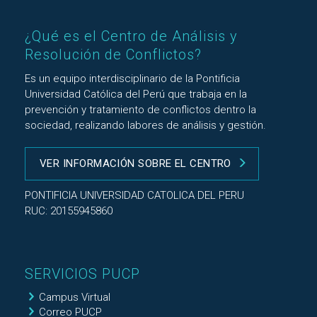
¿Qué es el Centro de Análisis y
Resolución de Conflictos?
Es un equipo interdisciplinario de la Pontificia
Universidad Católica del Perú que trabaja en la
prevención y tratamiento de conflictos dentro la
sociedad, realizando labores de análisis y gestión.
VER INFORMACIÓN SOBRE EL CENTRO
PONTIFICIA UNIVERSIDAD CATOLICA DEL PERU
RUC: 20155945860
SERVICIOS PUCP
Campus Virtual
Correo PUCP