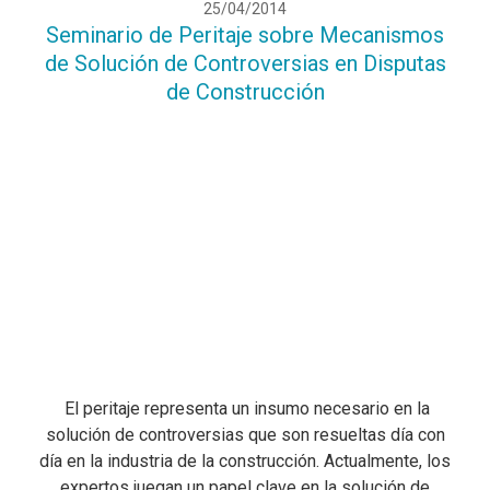
25/04/2014
Seminario de Peritaje sobre Mecanismos
de Solución de Controversias en Disputas
de Construcción
El peritaje representa un insumo necesario en la
solución de controversias que son resueltas día con
día en la industria de la construcción. Actualmente, los
expertos juegan un papel clave en la solución de