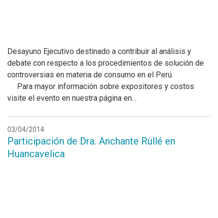
Desayuno Ejecutivo destinado a contribuir al análisis y
debate con respecto a los procedimientos de solución de
controversias en materia de consumo en el Perú.
Para mayor información sobre expositores y costos
visite el evento en nuestra página en…
03/04/2014
Participación de Dra. Anchante Rullé en
Huancavelica