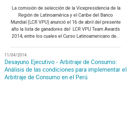
La comisión de selección de la Vicepresidencia de la
Región de Latinoamérica y el Caribe del Banco
Mundial (LCR VPU) anunció el 16 de abril del presente
año la lista de ganadores del LCR VPU Team Awards
2014; entre los cuales el Curso Latinoamericano de…
11/04/2014
Desayuno Ejecutivo - Arbitraje de Consumo:
Análisis de las condiciones para implementar el
Arbitraje de Consumo en el Perú