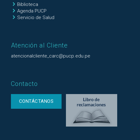
Biblioteca
Agenda PUCP
Servicio de Salud
Atención al Cliente
atencionalcliente_carc@pucp.edu.pe
Contacto
CONTÁCTANOS