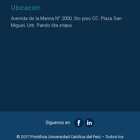
Ubicación
Avenida de la Marina N° 2000, 5to piso CC. Plaza San
Miguel, Urb. Pando 6ta etapa
Síguenos en
© 2017 Pontificia Universidad Católica del Perú – Todos los