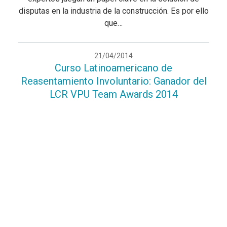
disputas en la industria de la construcción. Es por ello
que…
21/04/2014
Curso Latinoamericano de
Reasentamiento Involuntario: Ganador del
LCR VPU Team Awards 2014