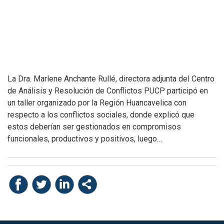
La Dra. Marlene Anchante Rullé, directora adjunta del Centro
de Análisis y Resolución de Conflictos PUCP participó en
un taller organizado por la Región Huancavelica con
respecto a los conflictos sociales, donde explicó que
estos deberían ser gestionados en compromisos
funcionales, productivos y positivos, luego…