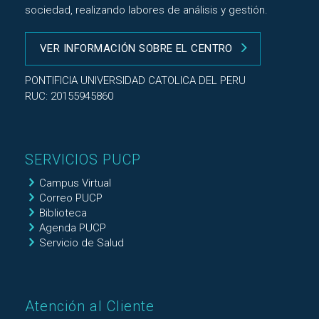
sociedad, realizando labores de análisis y gestión.
VER INFORMACIÓN SOBRE EL CENTRO
PONTIFICIA UNIVERSIDAD CATOLICA DEL PERU
RUC: 20155945860
SERVICIOS PUCP
Campus Virtual
Correo PUCP
Biblioteca
Agenda PUCP
Servicio de Salud
Atención al Cliente