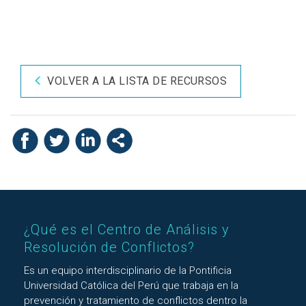
VOLVER A LA LISTA DE RECURSOS
¿Qué es el Centro de Análisis y
Resolución de Conflictos?
Es un equipo interdisciplinario de la Pontificia
Universidad Católica del Perú que trabaja en la
prevención y tratamiento de conflictos dentro la