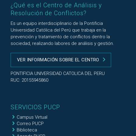
¿Qué es el Centro de Análisis y
Resolución de Conflictos?
Es un equipo interdisciplinario de la Pontificia
Universidad Católica del Perú que trabaja en la
prevención y tratamiento de conflictos dentro la
sociedad, realizando labores de análisis y gestión.
VER INFORMACIÓN SOBRE EL CENTRO
PONTIFICIA UNIVERSIDAD CATOLICA DEL PERU
RUC: 20155945860
SERVICIOS PUCP
Campus Virtual
Correo PUCP
Biblioteca