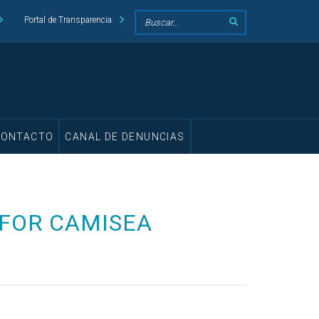
Portal de Transparencia
CONTACTO
CANAL DE DENUNCIAS
 FOR CAMISEA