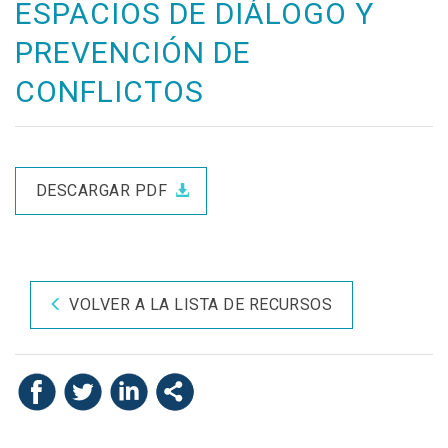
ESPACIOS DE DIÁLOGO Y
PREVENCIÓN DE
CONFLICTOS
DESCARGAR PDF
VOLVER A LA LISTA DE RECURSOS