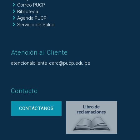
Correo PUCP
Biblioteca
Agenda PUCP
Servicio de Salud
Atención al Cliente
atencionalcliente_carc@pucp.edu.pe
Contacto
CONTÁCTANOS