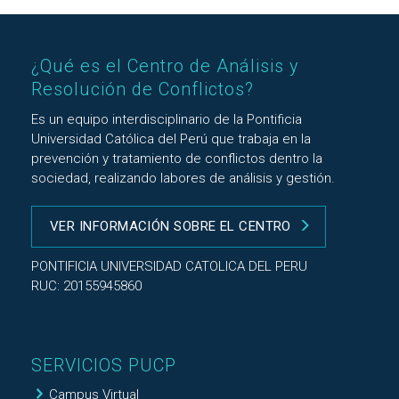
¿Qué es el Centro de Análisis y
Resolución de Conflictos?
Es un equipo interdisciplinario de la Pontificia
Universidad Católica del Perú que trabaja en la
prevención y tratamiento de conflictos dentro la
sociedad, realizando labores de análisis y gestión.
VER INFORMACIÓN SOBRE EL CENTRO
PONTIFICIA UNIVERSIDAD CATOLICA DEL PERU
RUC: 20155945860
SERVICIOS PUCP
Campus Virtual