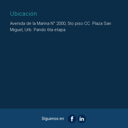
Ubicación
Avenida de la Marina N° 2000, 5to piso CC. Plaza San
Miguel, Urb. Pando 6ta etapa
Síguenos en